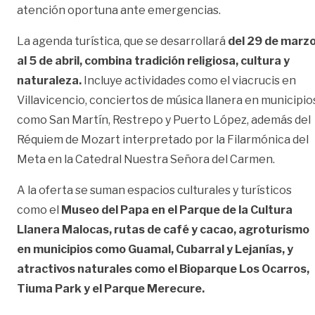
atención oportuna ante emergencias.
La agenda turística, que se desarrollará
del 29 de marz
al 5 de abril, combina tradición religiosa, cultura y
naturaleza.
Incluye actividades como el viacrucis en
Villavicencio, conciertos de música llanera en municipio
como San Martín, Restrepo y Puerto López, además del
Réquiem de Mozart interpretado por la Filarmónica del
Meta en la Catedral Nuestra Señora del Carmen.
A la oferta se suman espacios culturales y turísticos
como el
Museo del Papa en el Parque de la Cultura
Llanera Malocas, rutas de café y cacao, agroturismo
en municipios como Guamal, Cubarral y Lejanías, y
atractivos naturales como el Bioparque Los Ocarros,
Tiuma Park y el Parque Merecure.