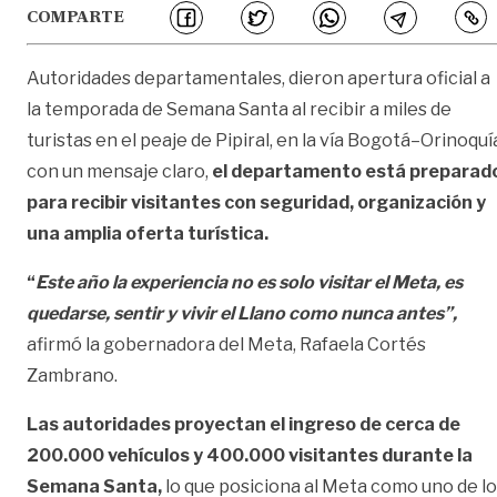
COMPARTE
Autoridades departamentales, dieron apertura oficial a
la temporada de Semana Santa al recibir a miles de
turistas en el peaje de Pipiral, en la vía Bogotá–Orinoquí
con un mensaje claro,
el departamento está preparad
para recibir visitantes con seguridad, organización y
una amplia oferta turística.
“
Es
te año la experiencia no es solo visitar el Meta, es
quedarse, sentir y vivir el Llano como nunca antes”,
afirmó la gobernadora del Meta, Rafaela Cortés
Zambrano.
Las autoridades proyectan el ingreso de cerca de
200.000 vehículos y 400.000 visitantes durante la
Semana Santa,
lo que posiciona al Meta como uno de l