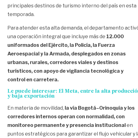
principales destinos de turismo interno del país en esta
temporada.
Para atender esta alta demanda, el departamento activ
una operación integral que incluye más de
12.000
uniformados del Ejército, la Policía, la Fuerza
Aeroespacial y la Armada, desplegados en zonas
urbanas, rurales, corredores viales y destinos
turísticos, con apoyo de vigilancia tecnológica y
control en carretera.
Le puede interesar:
El Meta, entre la alta producció
y baja exportación
En materia de movilidad,
la vía Bogotá–Orinoquía y los
corredores internos operan con normalidad, con
monitoreo permanente y presencia institucional
en
puntos estratégicos para garantizar el flujo vehicular y l