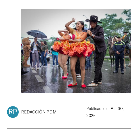
Publicado en
Mar 30,
RP
REDACCIÓN PDM
2026