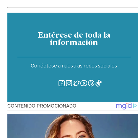
Entérese de toda la
información
Conéctese a nuestras redes sociales