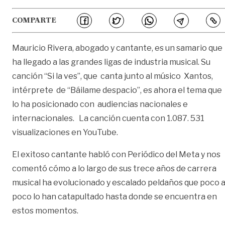
COMPARTE
Mauricio Rivera, abogado y cantante, es un samario que
ha llegado a las grandes ligas de industria musical. Su
canción “Si la ves”, que canta junto al músico Xantos,
intérprete de “Báilame despacio”, es ahora el tema que
lo ha posicionado con audiencias nacionales e
internacionales. La canción cuenta con 1.087. 531
visualizaciones en YouTube.
El exitoso cantante habló con Periódico del Meta y nos
comentó cómo a lo largo de sus trece años de carrera
musical ha evolucionado y escalado peldaños que poco 
poco lo han catapultado hasta donde se encuentra en
estos momentos.