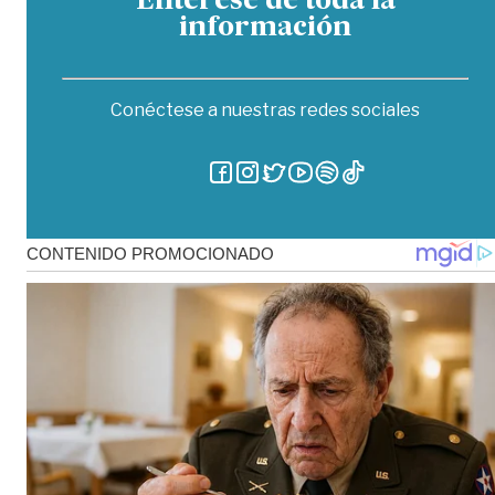
Entérese de toda la
información
Conéctese a nuestras redes sociales