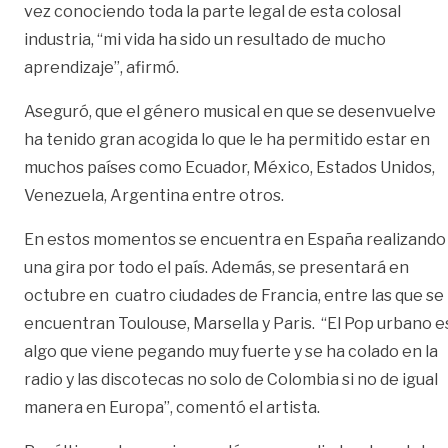
vez conociendo toda la parte legal de esta colosal
industria, “mi vida ha sido un resultado de mucho
aprendizaje”, afirmó.
Aseguró, que el género musical en que se desenvuelve
ha tenido gran acogida lo que le ha permitido estar en
muchos países como Ecuador, México, Estados Unidos,
Venezuela, Argentina entre otros.
En estos momentos se encuentra en España realizando
una gira por todo el país. Además, se presentará en
octubre en cuatro ciudades de Francia, entre las que se
encuentran Toulouse, Marsella y Paris. “El Pop urbano e
algo que viene pegando muy fuerte y se ha colado en la
radio y las discotecas no solo de Colombia si no de igual
manera en Europa”, comentó el artista.