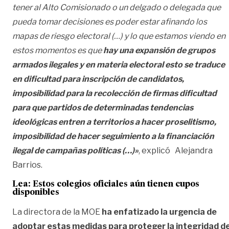
tener al Alto Comisionado o un delgado o delegada que
pueda tomar decisiones es poder estar afinando los
mapas de riesgo electoral (…) y lo que estamos viendo en
estos momentos es que
hay una expansión de grupos
armados ilegales y en materia electoral esto se traduce
en dificultad para inscripción de candidatos,
imposibilidad para la recolección de firmas dificultad
para que partidos de determinadas tendencias
ideológicas entren a territorios a hacer proselitismo,
imposibilidad de hacer seguimiento a la financiación
ilegal de campañas políticas (…)»
, explicó Alejandra
Barrios.
Lea: Estos colegios oficiales aún tienen cupos
disponibles
La directora de la MOE
ha enfatizado la urgencia de
adoptar estas medidas para proteger la integridad de