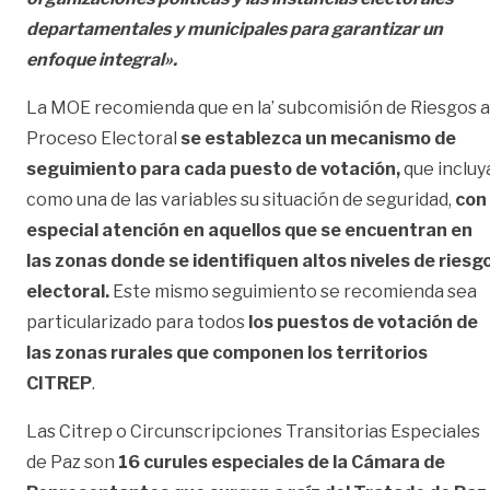
departamentales y municipales para garantizar un
enfoque integral».
La MOE recomienda que en la’ subcomisión de Riesgos a
Proceso Electoral
se establezca un mecanismo de
seguimiento para cada puesto de votación,
que incluy
como una de las variables su situación de seguridad,
con
especial atención en aquellos que se encuentran en
las zonas donde se identifiquen altos niveles de riesg
electoral.
Este mismo seguimiento se recomienda sea
particularizado para todos
los puestos de votación de
las zonas rurales que componen los territorios
CITREP
.
Las Citrep o Circunscripciones Transitorias Especiales
de Paz son
16 curules especiales de la Cámara de