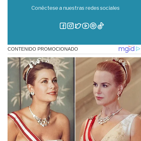
Conéctese a nuestras redes sociales