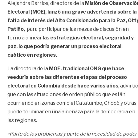
Alejandra Barrios, directora de la
Misión de Observació
Electoral (MOE),
lanzó una grave advertencia sobre la
falta de interés del Alto Comisionado para la Paz, Ott
Patiño,
para participar de las mesas de discusión en
torno a alinear las
estrategias electoral, seguridad y
paz, lo que podría generar un proceso electoral
caótico en regiones.
La directora de la
MOE, tradicional ONG que hace
veeduría sobre las diferentes etapas del proceso
electoral en Colombia desde hace varios años
, advirti
que con las situaciones de orden público que están
ocurriendo en zonas como el Catatumbo, Chocó y otras
puede terminar en una amenaza para la democracia en
las regiones.
«Parte de los problemas y parte de la necesidad de poder