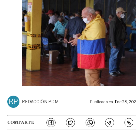
RP
REDACCIÓN PDM
Publicado en
Ene 28, 20
COMPARTE