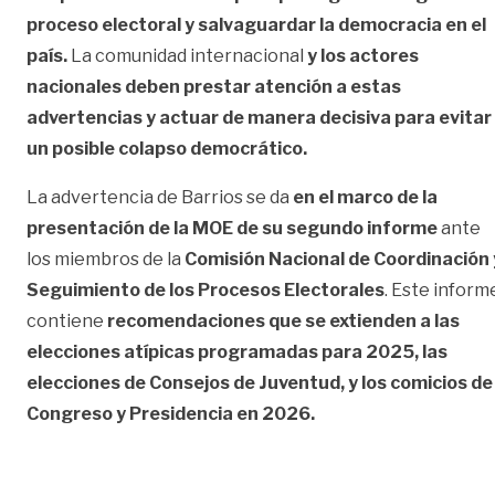
proceso electoral y salvaguardar la democracia en el
país.
La comunidad internacional
y los actores
nacionales deben prestar atención a estas
advertencias y actuar de manera decisiva para evitar
un posible colapso democrático.
La advertencia de Barrios se da
en el marco de la
presentación de la MOE de su segundo informe
ante
los miembros de la
Comisión Nacional de Coordinación 
Seguimiento de los Procesos Electorales
. Este inform
contiene
recomendaciones que se extienden a las
elecciones atípicas programadas para 2025, las
elecciones de Consejos de Juventud, y los comicios de
Congreso y Presidencia en 2026.