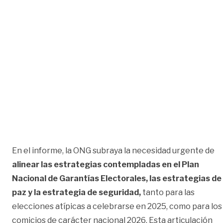
En el informe, la ONG subraya la necesidad urgente de
alinear las estrategias contempladas en el Plan
Nacional de Garantías Electorales, las estrategias de
paz y la estrategia de seguridad,
tanto para las
elecciones atípicas a celebrarse en 2025, como para los
comicios de carácter nacional 2026. Esta articulación