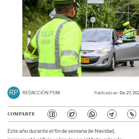
RP
REDACCIÓN PDM
Publicado en
Dic 27, 20
COMPARTE
Este año durante el fin de semana de Navidad,