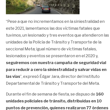
“Pese a que no incrementamos en la siniestralidad en
este 2021, lamentamos las dos víctimas fatales que
tuvimos, un lesionado y tres eventos que atendieron las
unidades de la Policía de Tránsito y Transporte de la
seccional Meta; igual número de víctimas fatales,
lesionados y eventos se presentaron en el 2020 y,
seguiremos con nuestra campaña de seguridad vial
para reducir a cero la siniestralidad y salvar vidas en
las vías
”, expresó Édgar Jara, director del Instituto
Departamental de Tránsito y Transporte del Meta.
Durante el fin de semana de fiesta, se dispuso de
160
unidades policiales de tránsito, distribuidas en 10
puntos de prevención, quienes realizaron 77 órdenes