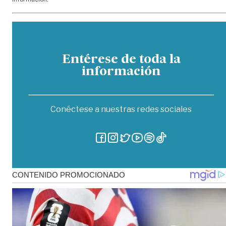
Entérese de toda la
información
Conéctese a nuestras redes sociales