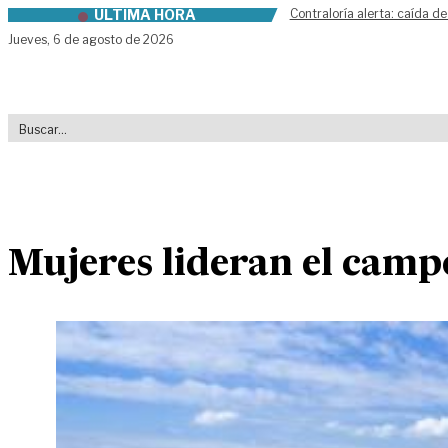
ÚLTIMA HORA
Contraloría alerta: caída de
Skip to content
Jueves,
6 de agosto de 2026
Mujeres lideran el camp