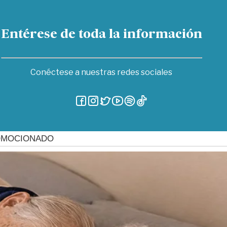
Entérese de toda la información
Conéctese a nuestras redes sociales