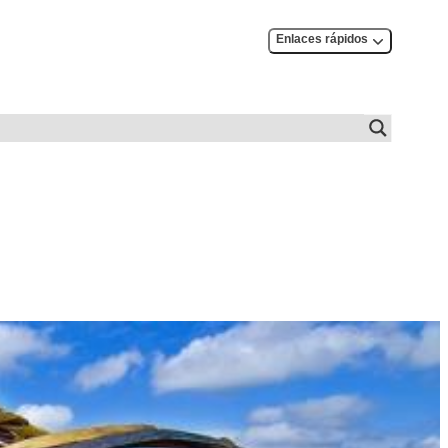
Enlaces rápidos