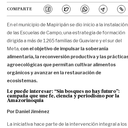
COMPARTE
En el municipio de Mapiripán se dio inicio a la instalación
de las Escuelas de Campo, una estrategia de formación
dirigida a más de 1.265 familias de Guaviare y el sur del
Meta,
con el objetivo de impulsar la soberanía
alimentaria, la reconversión productiva y las práctica
agroecológicas que permitan cultivar alimentos
orgánicos y avanzar en la restauración de
ecosistemas.
Le puede interesar:
“Sin bosques no hay futuro”:
campaña que une fe, ciencia y periodismo por la
Amazorinoquia
Por Daniel Jiménez
La iniciativa hace parte de la intervención integral a los