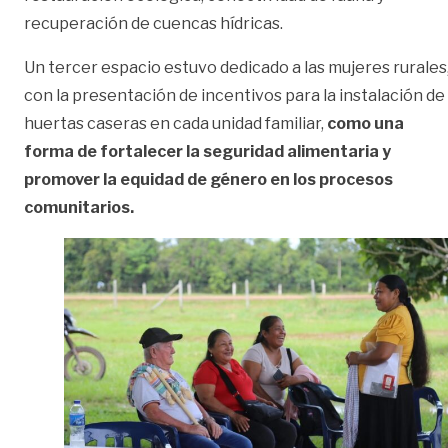
recuperación de cuencas hídricas.
Un tercer espacio estuvo dedicado a las mujeres rurales
con la presentación de incentivos para la instalación de
huertas caseras en cada unidad familiar,
como una
forma de fortalecer la seguridad alimentaria y
promover la equidad de género en los procesos
comunitarios.