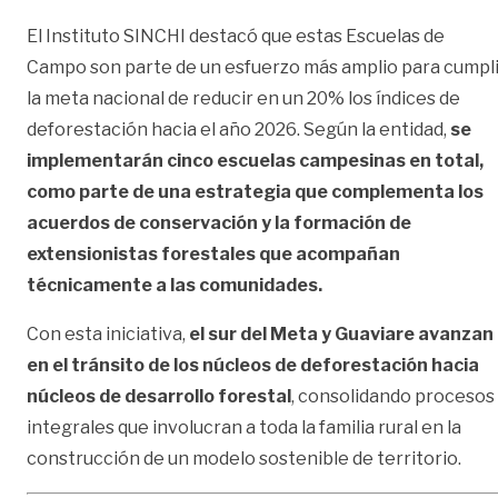
El Instituto SINCHI destacó que estas Escuelas de
Campo son parte de un esfuerzo más amplio para cumpli
la meta nacional de reducir en un 20% los índices de
deforestación hacia el año 2026. Según la entidad,
se
implementarán cinco escuelas campesinas en total,
como parte de una estrategia que complementa los
acuerdos de conservación y la formación de
extensionistas forestales que acompañan
técnicamente a las comunidades.
Con esta iniciativa,
el sur del Meta y Guaviare avanzan
en el tránsito de los núcleos de deforestación hacia
núcleos de desarrollo forestal
, consolidando procesos
integrales que involucran a toda la familia rural en la
construcción de un modelo sostenible de territorio.