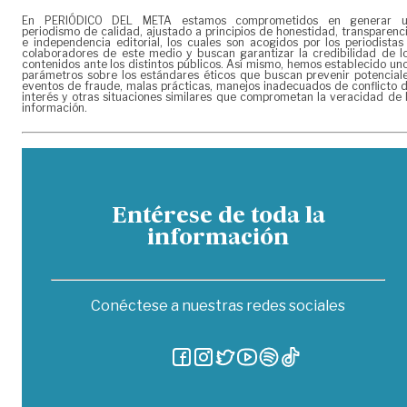
En PERIÓDICO DEL META estamos comprometidos en generar 
periodismo de calidad, ajustado a principios de honestidad, transparenc
e independencia editorial, los cuales son acogidos por los periodistas
colaboradores de este medio y buscan garantizar la credibilidad de l
contenidos ante los distintos públicos. Así mismo, hemos establecido un
parámetros sobre los estándares éticos que buscan prevenir potencial
eventos de fraude, malas prácticas, manejos inadecuados de conflicto 
interés y otras situaciones similares que comprometan la veracidad de 
información.
Entérese de toda la
información
Conéctese a nuestras redes sociales