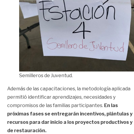
Semilleros de Juventud.
Además de las capacitaciones, la metodología aplicada
permitió identificar aprendizajes, necesidades y
compromisos de las familias participantes.
En las
próximas fases se entregarán incentivos, plántulas y
recursos para dar inicio a los proyectos productivos y
de restauración.