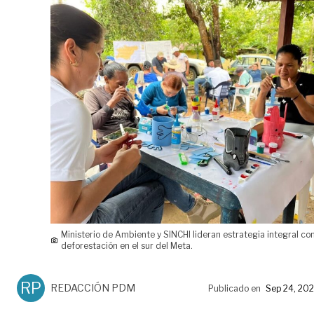
Ministerio de Ambiente y SINCHI lideran estrategia integral con
deforestación en el sur del Meta.
RP
REDACCIÓN PDM
Publicado en
Sep 24, 20