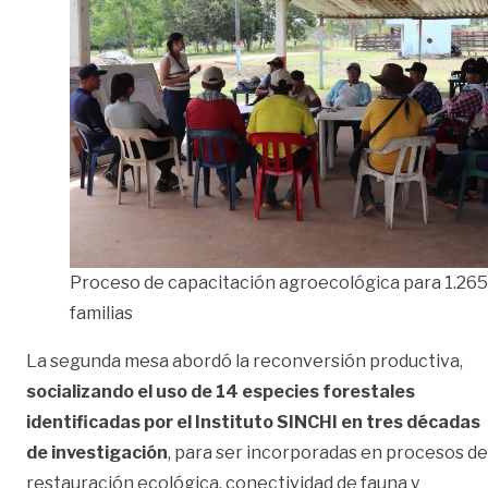
Proceso de capacitación agroecológica para 1.265
familias
La segunda mesa abordó la reconversión productiva,
socializando el uso de 14 especies forestales
identificadas por el Instituto SINCHI en tres décadas
de investigación
, para ser incorporadas en procesos de
restauración ecológica, conectividad de fauna y