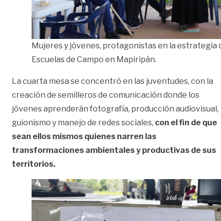
Mujeres y jóvenes, protagonistas en la estrategia 
Escuelas de Campo en Mapiripán.
La cuarta mesa se concentró en las juventudes, con la
creación de semilleros de comunicación donde los
jóvenes aprenderán fotografía, producción audiovisual,
guionismo y manejo de redes sociales,
con el fin de que
sean ellos mismos quienes narren las
transformaciones ambientales y productivas de sus
territorios.