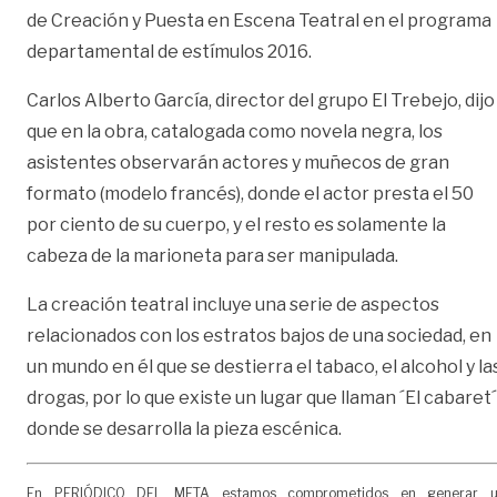
de Creación y Puesta en Escena Teatral en el programa
departamental de estímulos 2016.
Carlos Alberto García, director del grupo El Trebejo, dijo
que en la obra, catalogada como novela negra, los
asistentes observarán actores y muñecos de gran
formato (modelo francés), donde el actor presta el 50
por ciento de su cuerpo, y el resto es solamente la
cabeza de la marioneta para ser manipulada.
La creación teatral incluye una serie de aspectos
relacionados con los estratos bajos de una sociedad, en
un mundo en él que se destierra el tabaco, el alcohol y la
drogas, por lo que existe un lugar que llaman ´El cabaret´
donde se desarrolla la pieza escénica.
En PERIÓDICO DEL META estamos comprometidos en generar 