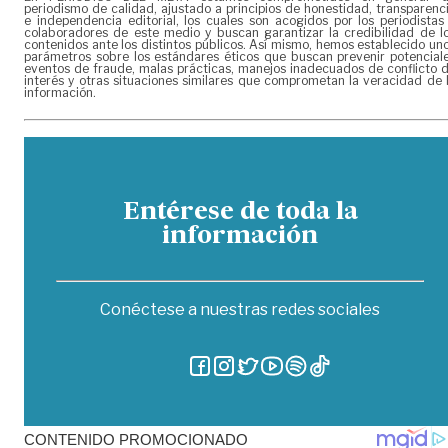
periodismo de calidad, ajustado a principios de honestidad, transparenc
e independencia editorial, los cuales son acogidos por los periodistas
colaboradores de este medio y buscan garantizar la credibilidad de l
contenidos ante los distintos públicos. Así mismo, hemos establecido un
parámetros sobre los estándares éticos que buscan prevenir potencial
eventos de fraude, malas prácticas, manejos inadecuados de conflicto 
interés y otras situaciones similares que comprometan la veracidad de 
información.
Entérese de toda la
información
Conéctese a nuestras redes sociales