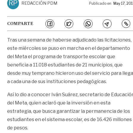
RP
REDACCIÓN PDM
Publicado en
May 17, 20
COMPARTE
Tras una semana de haberse adjudicado las licitaciones,
este miércoles se puso en marcha en el departamento
del Meta el programa de transporte escolar que
beneficia a 11.018 estudiantes de 21 municipios, que
desde muy temprano hicieron uso del servicio para lleg
a cada una de sus instituciones pedagógicas.
Así lo dio a conocer Iván Suárez, secretario de Educació
del Meta, quien aclaró que la inversión en esta
estrategia, que busca garantizar la permanencia de los
estudiantes en el sistema escolar, es de 16.426 millones
de pesos.