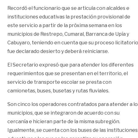
Recordó el funcionario que se articula con alcaldes e
instituciones educativas la prestación provisional de
este servicio a partir de la próxima semana en los
municipios de Restrepo, Cumaral, Barranca de Upía y
Cabuyaro, teniendo en cuenta que su proceso licitatori
fue declarado desierto y deberá reiniciarse.
El Secretario expresó que para atender los diferentes
requerimientos que se presentan en el territorio, el
servicio de transporte escolar se presta con
camionetas, buses, busetas y rutas fluviales.
Son cinco los operadores contratados para atender a lo
municipios, que se integraron de acuerdo con su
cercanía e hicieran parte de la misma subregión.
Igualmente, se cuenta con los buses de las instituciones