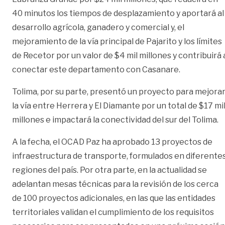
40 minutos los tiempos de desplazamiento y aportará al
desarrollo agrícola, ganadero y comercial y, el
mejoramiento de la vía principal de Pajarito y los límites
de Recetor por un valor de $4 mil millones y contribuirá 
conectar este departamento con Casanare.
Tolima, por su parte, presentó un proyecto para mejora
la vía entre Herrera y El Diamante por un total de $17 mi
millones e impactará la conectividad del sur del Tolima.
A la fecha, el OCAD Paz ha aprobado 13 proyectos de
infraestructura de transporte, formulados en diferente
regiones del país. Por otra parte, en la actualidad se
adelantan mesas técnicas para la revisión de los cerca
de 100 proyectos adicionales, en las que las entidades
territoriales validan el cumplimiento de los requisitos