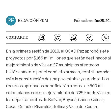
RP
REDACCIÓN PDM
Publicado en
Ene 25, 20
COMPARTE
En la primera sesión de 2018, el OCAD Paz aprobó siete
proyectos por $166 mil millones que serán destinados al
mejoramiento de vías en 37 municipios afectados
históricamente por el conflicto armado, contribuyendo
así a la construcción de una paz estable y duradera. Los
recursos aprobados beneficiarán a cerca de 500 mil
colombianos con el mejoramiento de 725 km. de vías en
los departamentos de Bolívar, Boyacá, Cauca, Caldas,
Cesar, Quindío, Risaralda, Tolima y Valle del Cauca.