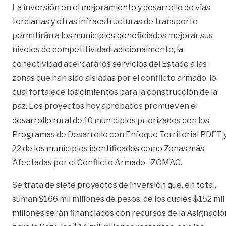
La inversión en el mejoramiento y desarrollo de vías
terciarias y otras infraestructuras de transporte
permitirán a los municipios beneficiados mejorar sus
niveles de competitividad; adicionalmente, la
conectividad acercará los servicios del Estado a las
zonas que han sido aisladas por el conflicto armado, lo
cual fortalece los cimientos para la construcción de la
paz. Los proyectos hoy aprobados promueven el
desarrollo rural de 10 municipios priorizados con los
Programas de Desarrollo con Enfoque Territorial PDET 
22 de los municipios identificados como Zonas más
Afectadas por el Conflicto Armado –ZOMAC.
Se trata de siete proyectos de inversión que, en total,
suman $166 mil millones de pesos, de los cuales $152 mil
millones serán financiados con recursos de la Asignació