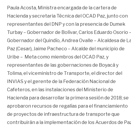
Paula Acosta, Ministra encargada de la cartera de
Hacienda y secretaria Técnica del OCAD Paz, junto con
representantes del DNP y con la presencia de Dumek
Turbay – Gobernador de Bolívar, Carlos Eduardo Osorio 
Gobernador del Quindío, Andrea Ovalle – Alcaldesa de L
Paz (Cesar), Jaime Pacheco – Alcalde del municipio de
Uribe – Meta como miembros del OCAD Paz, y
representantes de las gobernaciones de Boyacá y
Tolima, el viceministro de Transporte, el director del
INVIAS y el gerente de la Federación Nacional de
Cafeteros, en las instalaciones del Ministerio de
Hacienda para desarrollar la primera sesión de 2018; se
aprobaron recursos de regalías para el financiamiento
de proyectos de infraestructura de transporte que
contribuirán a la implementación de los Acuerdos de Paz