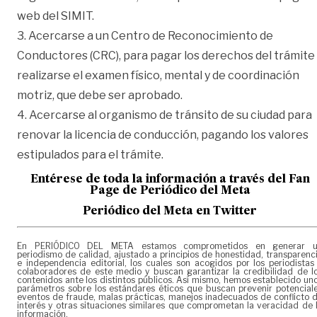
web del SIMIT.
3. Acercarse a un Centro de Reconocimiento de
Conductores (CRC), para pagar los derechos del trámite
realizarse el examen físico, mental y de coordinación
motriz, que debe ser aprobado.
4. Acercarse al organismo de tránsito de su ciudad para
renovar la licencia de conducción, pagando los valores
estipulados para el trámite.
Entérese de toda la información a través del Fan
Page de
Periódico del Meta
Periódico del Meta en Twitter
En PERIÓDICO DEL META estamos comprometidos en generar 
periodismo de calidad, ajustado a principios de honestidad, transparenc
e independencia editorial, los cuales son acogidos por los periodistas
colaboradores de este medio y buscan garantizar la credibilidad de l
contenidos ante los distintos públicos. Así mismo, hemos establecido un
parámetros sobre los estándares éticos que buscan prevenir potencial
eventos de fraude, malas prácticas, manejos inadecuados de conflicto 
interés y otras situaciones similares que comprometan la veracidad de 
información.