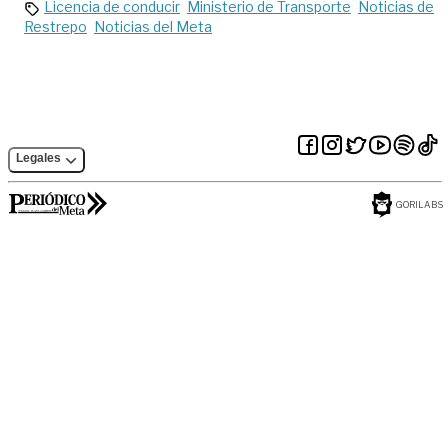
Licencia de conducir
Ministerio de Transporte
Noticias de
Restrepo
Noticias del Meta
Legales
GORILABS