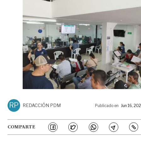
RP
REDACCIÓN PDM
Publicado en
Jun 16, 20
COMPARTE