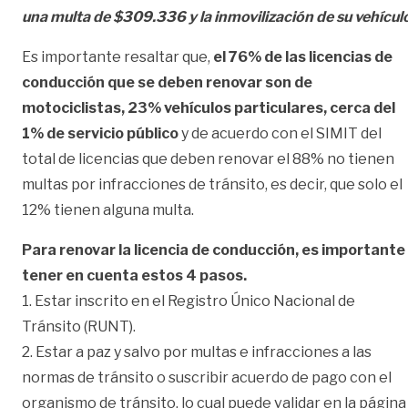
una multa de $309.336 y la inmovilización de su vehícul
Es importante resaltar que,
el 76% de las licencias de
conducción que se deben renovar son de
motociclistas, 23% vehículos particulares, cerca del
1% de servicio público
y de acuerdo con el SIMIT del
total de licencias que deben renovar el 88% no tienen
multas por infracciones de tránsito, es decir, que solo el
12% tienen alguna multa.
Para renovar la licencia de conducción, es importante
tener en cuenta estos 4 pasos.
1. Estar inscrito en el Registro Único Nacional de
Tránsito (RUNT).
2. Estar a paz y salvo por multas e infracciones a las
normas de tránsito o suscribir acuerdo de pago con el
organismo de tránsito, lo cual puede validar en la página