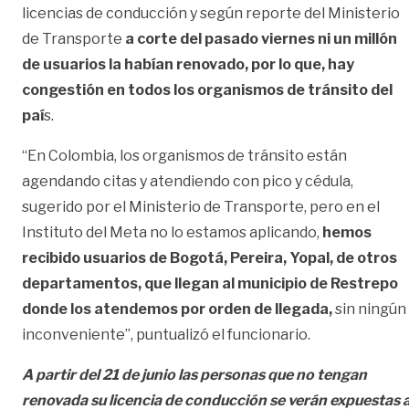
licencias de conducción y según reporte del Ministerio
de Transporte
a corte del pasado viernes ni un millón
de usuarios la habían renovado, por lo que, hay
congestión en todos los organismos de tránsito del
paí
s.
“En Colombia, los organismos de tránsito están
agendando citas y atendiendo con pico y cédula,
sugerido por el Ministerio de Transporte, pero en el
Instituto del Meta no lo estamos aplicando,
hemos
recibido usuarios de Bogotá, Pereira, Yopal, de otros
departamentos, que llegan al municipio de Restrepo
donde los atendemos por orden de llegada,
sin ningún
inconveniente”, puntualizó el funcionario.
A partir del 21 de junio las personas que no tengan
renovada su licencia de conducción se verán expuestas 