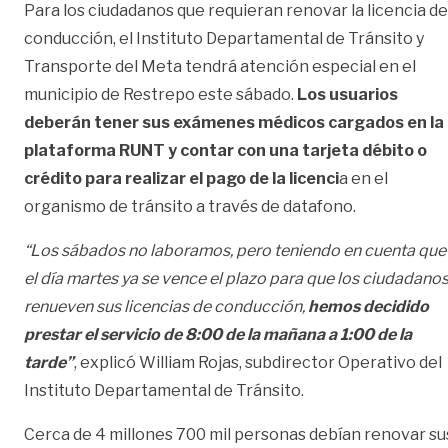
Para los ciudadanos que requieran renovar la licencia de
conducción, el Instituto Departamental de Tránsito y
Transporte del Meta tendrá atención especial en el
municipio de Restrepo este sábado.
Los usuarios
deberán tener sus exámenes médicos cargados en la
plataforma RUNT y contar con una tarjeta débito o
crédito para realizar el pago de la licenci
a en el
organismo de tránsito a través de datafono.
“Los sábados no laboramos, pero teniendo en cuenta que
el día martes ya se vence el plazo para que los ciudadano
renueven sus licencias de conducción,
hemos decidido
prestar el servicio de 8:00 de la mañana a 1:00 de la
tarde”
, explicó William Rojas, subdirector Operativo del
Instituto Departamental de Tránsito.
Cerca de 4 millones 700 mil personas debían renovar su