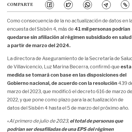
COMPARTE
Como consecuencia de la no actualización de datos en l
encuesta del Sisbén 4, más de
41 mil personas podrían
quedarse sin afiliación al régimen subsidiado en salud
a partir de marzo del 2024.
La directora de Aseguramiento de la Secretaría de Salu
de Villavicencio, Luz Marina Becerra, confirmó que
esta
medida se tomará con base en las disposiciones del
Gobierno nacional, de acuerdo con la resolución
439 d
marzo del 2023, que modificó el decreto 616 de marzo de
2022, y que pone como plazo para la actualización de
datos del Sisbén 4 hasta el 5 de marzo del próximo año.
«
Al primero de julio de 2023,
el total de personas que
podrían ser desafiliadas de una EPS del régimen