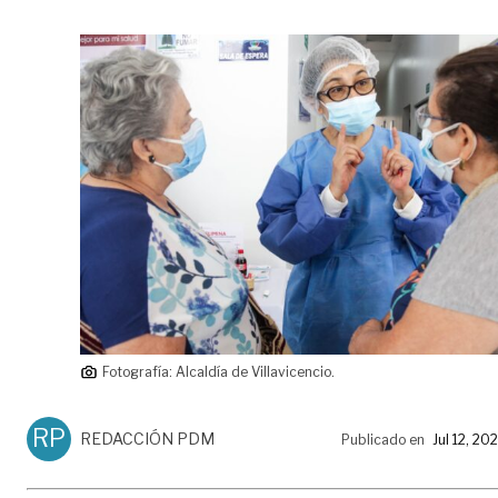
Fotografía: Alcaldía de Villavicencio.
RP
REDACCIÓN PDM
Publicado en
Jul 12, 20