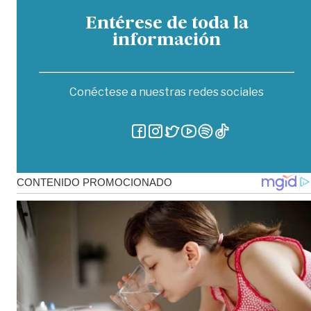
Entérese de toda la
información
Conéctese a nuestras redes sociales