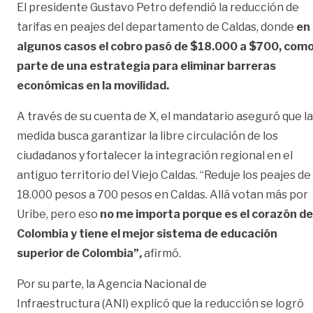
El presidente
Gustavo Petro
defendió la reducción de
tarifas en peajes del departamento de Caldas, donde
en
algunos casos el cobro pasó de $18.000 a $700, com
parte de una estrategia para eliminar barreras
económicas en la movilidad.
A través de su cuenta de X, el mandatario aseguró que la
medida busca garantizar la libre circulación de los
ciudadanos y fortalecer la integración regional en el
antiguo territorio del Viejo Caldas. “Reduje los peajes de
18.000 pesos a 700 pesos en Caldas. Allá votan más por
Uribe, pero eso
no me importa porque es el corazón de
Colombia y tiene el mejor sistema de educación
superior de Colombia”
,
afirmó.
Por su parte, la
Agencia Nacional de
Infraestructura
(ANI) explicó que la reducción se logró