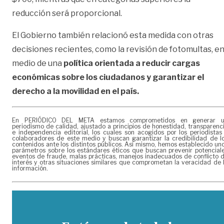
reducción será proporcional.
El Gobierno también relacionó esta medida con otras
decisiones recientes, como la revisión de fotomultas, e
medio de una
política orientada a reducir cargas
económicas sobre los ciudadanos y garantizar el
derecho a la movilidad en el país.
En PERIÓDICO DEL META estamos comprometidos en generar 
periodismo de calidad, ajustado a principios de honestidad, transparenc
e independencia editorial, los cuales son acogidos por los periodistas
colaboradores de este medio y buscan garantizar la credibilidad de l
contenidos ante los distintos públicos. Así mismo, hemos establecido un
parámetros sobre los estándares éticos que buscan prevenir potencial
eventos de fraude, malas prácticas, manejos inadecuados de conflicto 
interés y otras situaciones similares que comprometan la veracidad de 
información.