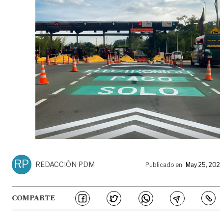
RP
REDACCIÓN PDM
Publicado en
May 25, 20
COMPARTE