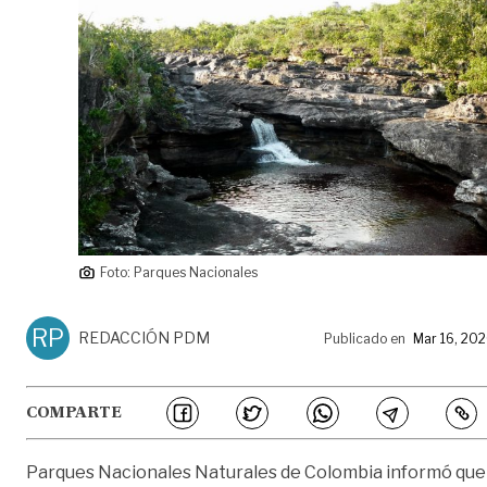
Foto: Parques Nacionales
RP
REDACCIÓN PDM
Publicado en
Mar 16, 20
COMPARTE
Parques Nacionales Naturales de Colombia informó que