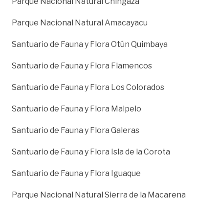
Parque Nacional Natural Chingaza
Parque Nacional Natural Amacayacu
Santuario de Fauna y Flora Otún Quimbaya
Santuario de Fauna y Flora Flamencos
Santuario de Fauna y Flora Los Colorados
Santuario de Fauna y Flora Malpelo
Santuario de Fauna y Flora Galeras
Santuario de Fauna y Flora Isla de la Corota
Santuario de Fauna y Flora Iguaque
Parque Nacional Natural Sierra de la Macarena