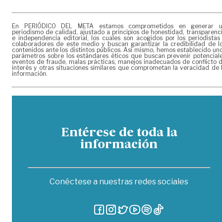
En PERIÓDICO DEL META estamos comprometidos en generar 
periodismo de calidad, ajustado a principios de honestidad, transparenc
e independencia editorial, los cuales son acogidos por los periodistas
colaboradores de este medio y buscan garantizar la credibilidad de l
contenidos ante los distintos públicos. Así mismo, hemos establecido un
parámetros sobre los estándares éticos que buscan prevenir potencial
eventos de fraude, malas prácticas, manejos inadecuados de conflicto 
interés y otras situaciones similares que comprometan la veracidad de 
información.
Entérese de toda la
información
Conéctese a nuestras redes sociales