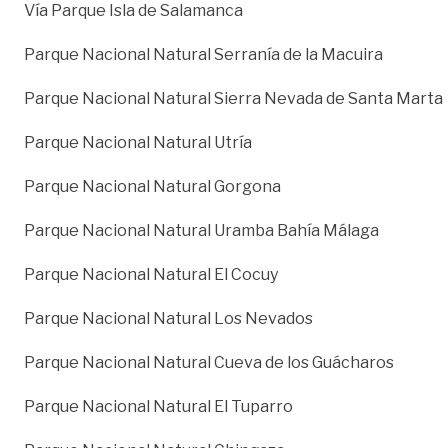
Vía Parque Isla de Salamanca
Parque Nacional Natural Serranía de la Macuira
Parque Nacional Natural Sierra Nevada de Santa Marta
Parque Nacional Natural Utría
Parque Nacional Natural Gorgona
Parque Nacional Natural Uramba Bahía Málaga
Parque Nacional Natural El Cocuy
Parque Nacional Natural Los Nevados
Parque Nacional Natural Cueva de los Guácharos
Parque Nacional Natural El Tuparro