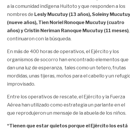
a la comunidad indígena Huitoto y que responden a los
nombres de
Lesly Mucutuy (13 años), Soleiny Mucutu
(nueve años), Tien Noriel Ronoque Mucutuy (cuatro
años) y Cristin Neriman Ranoque Mucutuy (11 meses)
,
continuaron con la búsqueda.
En más de 400 horas de operativos, el Ejército y los
organismos de socorro han encontrado elementos que
dan una luz de esperanza, tales como un tetero, frutas
mordidas, unas tijeras, moños para el cabello y un refugi
improvisado.
Entre los operativos de rescate, el Ejército y la Fuerza
Aérea han utilizado como estrategia un parlante en el
que reprodujeron un mensaje de la abuela de los niños.
“Tienen que estar quietos porque el Ejército los está