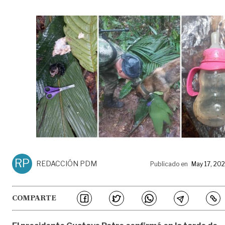
RP
REDACCIÓN PDM
Publicado en
May 17, 20
COMPARTE