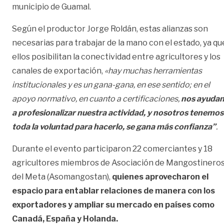
municipio de Guamal.
Según el productor Jorge Roldán, estas alianzas son
necesarias para trabajar de la mano con el estado, ya qu
ellos posibilitan la conectividad entre agricultores y los
canales de exportación,
«hay muchas herramientas
institucionales y es un gana-gana, en ese sentido; en el
apoyo normativo, en cuanto a certificaciones,
nos ayuda
a profesionalizar nuestra actividad, y nosotros tenemos
toda la voluntad para hacerlo, se gana más confianza”
.
Durante el evento participaron 22 comerciantes y 18
agricultores miembros de Asociación de Mangostinero
del Meta (Asomangostan),
quienes aprovecharon el
espacio para entablar relaciones de manera con los
exportadores y ampliar su mercado en países como
Canadá, España y Holanda.