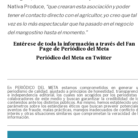
Nativa Produce,
“que crearan esta asociación y poder
tener el contacto directo con el agricultor, yo creo que tal
vez es lo más espectacular que ha pasado en el negocio
del mangostino hasta el momento.”
Entérese de toda la información a través del Fan
Page de
Periódico del Meta
Periódico del Meta en Twitter
En PERIÓDICO DEL META estamos comprometidos en generar 
periodismo de calidad, ajustado a principios de honestidad, transparenc
e independencia editorial, los cuales son acogidos por los periodistas
colaboradores de este medio y buscan garantizar la credibilidad de l
contenidos ante los distintos públicos. Así mismo, hemos establecido un
parámetros sobre los estándares éticos que buscan prevenir potencial
eventos de fraude, malas prácticas, manejos inadecuados de conflicto 
interés y otras situaciones similares que comprometan la veracidad de 
información.