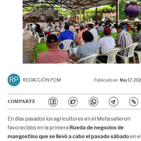
RP
REDACCIÓN PDM
Publicado en
May 17, 20
COMPARTE
En días pasados los agricultores en el Meta salieron
favorecidos en la primera
Rueda de negocios de
mangostino que se llevó a cabo el pasado sábado
en e