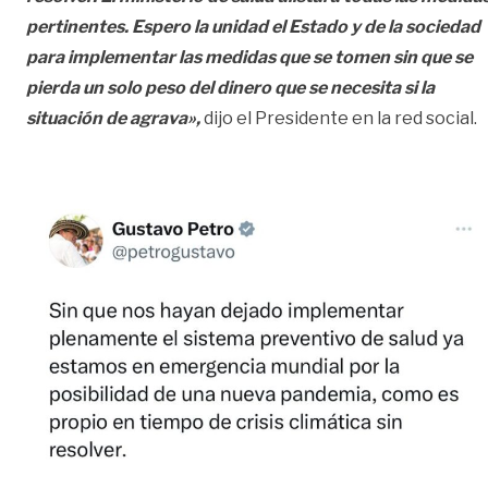
pertinentes. Espero la unidad el Estado y de la sociedad
para implementar las medidas que se tomen sin que se
pierda un solo peso del dinero que se necesita si la
situación de agrava»,
dijo el Presidente en la red social.