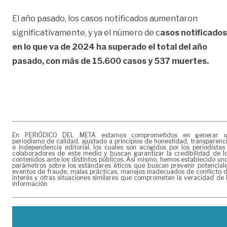
El año pasado, los casos notificados aumentaron
significativamente, y ya el número de c
asos notificados
en lo que va de 2024 ha superado el total del año
pasado, con más de 15.600 casos y 537 muertes.
En PERIÓDICO DEL META estamos comprometidos en generar 
periodismo de calidad, ajustado a principios de honestidad, transparenc
e independencia editorial, los cuales son acogidos por los periodistas
colaboradores de este medio y buscan garantizar la credibilidad de l
contenidos ante los distintos públicos. Así mismo, hemos establecido un
parámetros sobre los estándares éticos que buscan prevenir potencial
eventos de fraude, malas prácticas, manejos inadecuados de conflicto 
interés y otras situaciones similares que comprometan la veracidad de 
información.