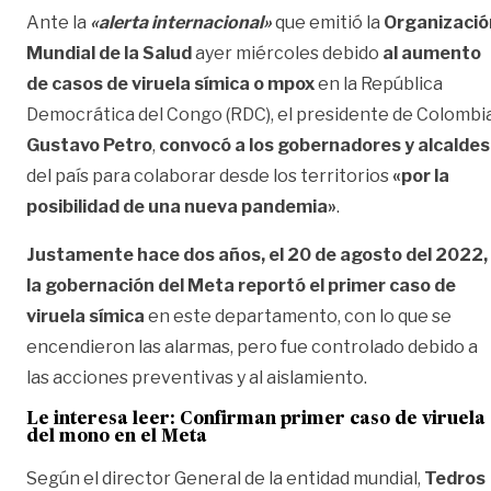
Ante la
«alerta internacional»
que emitió la
Organizació
Mundial de la Salud
ayer miércoles debido
al aumento
de casos de viruela símica o mpox
en la República
Democrática del Congo (RDC), el presidente de Colombia
Gustavo Petro
,
convocó a los gobernadores y alcaldes
del país para colaborar desde los territorios
«por la
posibilidad de una nueva pandemia»
.
Justamente hace dos años, el 20 de agosto del 2022,
la gobernación del Meta reportó el primer caso de
viruela símica
en este departamento, con lo que se
encendieron las alarmas, pero fue controlado debido a
las acciones preventivas y al aislamiento.
Le interesa leer: Confirman primer caso de viruela
del mono en el Meta
Según el director General de la entidad mundial,
Tedros