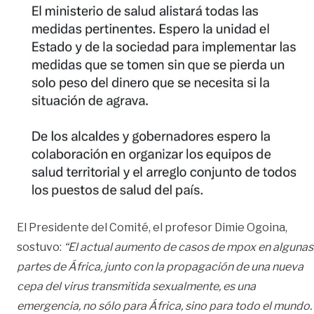
El Presidente del Comité, el profesor Dimie Ogoina,
sostuvo:
“El actual aumento de casos de mpox en algunas
partes de África, junto con la propagación de una nueva
cepa del virus transmitida sexualmente, es una
emergencia, no sólo para África, sino para todo el mundo.