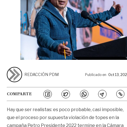
REDACCIÓN PDM
Publicado en
Oct 13, 20
COMPARTE
Hay que ser realistas: es poco probable, casi imposible,
que el proceso por supuesta violación de topes en la
campaña Petro Presidente 2022 termine en la Cámara