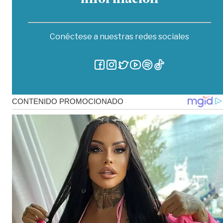
información
Conéctese a nuestras redes sociales