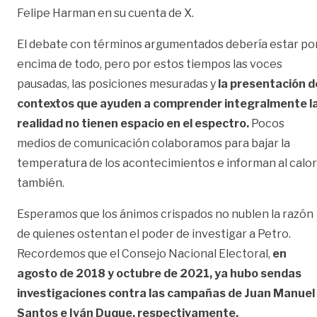
Felipe Harman en su cuenta de X.
El debate con términos argumentados debería estar po
encima de todo, pero por estos tiempos las voces
pausadas, las posiciones mesuradas y
la presentación d
contextos que ayuden a comprender integralmente l
realidad no tienen espacio en el espectro.
Pocos
medios de comunicación colaboramos para bajar la
temperatura de los acontecimientos e informan al calor
también.
Esperamos que los ánimos crispados no nublen la razón
de quienes ostentan el poder de investigar a Petro.
Recordemos que el Consejo Nacional Electoral,
en
agosto de 2018 y octubre de 2021, ya hubo sendas
investigaciones contra las campañas de Juan Manuel
Santos e Iván Duque, respectivamente.