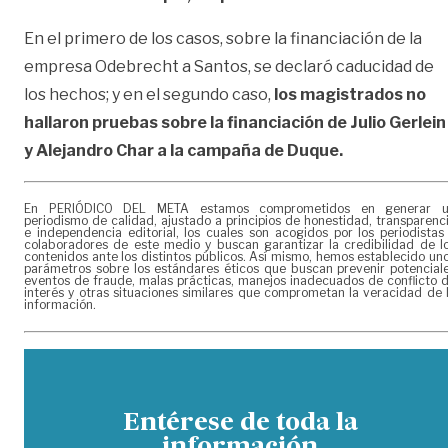
En el primero de los casos, sobre la financiación de la
empresa Odebrecht a Santos, se declaró caducidad de
los hechos; y en el segundo caso,
los magistrados no
hallaron pruebas sobre la financiación de Julio Gerlein
y Alejandro Char a la campaña de Duque.
En PERIÓDICO DEL META estamos comprometidos en generar 
periodismo de calidad, ajustado a principios de honestidad, transparenc
e independencia editorial, los cuales son acogidos por los periodistas
colaboradores de este medio y buscan garantizar la credibilidad de l
contenidos ante los distintos públicos. Así mismo, hemos establecido un
parámetros sobre los estándares éticos que buscan prevenir potencial
eventos de fraude, malas prácticas, manejos inadecuados de conflicto 
interés y otras situaciones similares que comprometan la veracidad de 
información.
Entérese de toda la