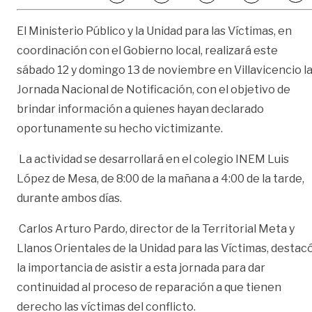
El Ministerio Público y la Unidad para las Víctimas, en
coordinación con el Gobierno local, realizará este
sábado 12 y domingo 13 de noviembre en Villavicencio l
Jornada Nacional de Notificación, con el objetivo de
brindar información a quienes hayan declarado
oportunamente su hecho victimizante.
La actividad se desarrollará en el colegio INEM Luis
López de Mesa, de 8:00 de la mañana a 4:00 de la tarde,
durante ambos días.
Carlos Arturo Pardo, director de la Territorial Meta y
Llanos Orientales de la Unidad para las Víctimas, destac
la importancia de asistir a esta jornada para dar
continuidad al proceso de reparación a que tienen
derecho las víctimas del conflicto.