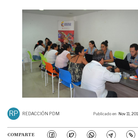
RP
REDACCIÓN PDM
Publicado en
Nov 11, 20
COMPARTE