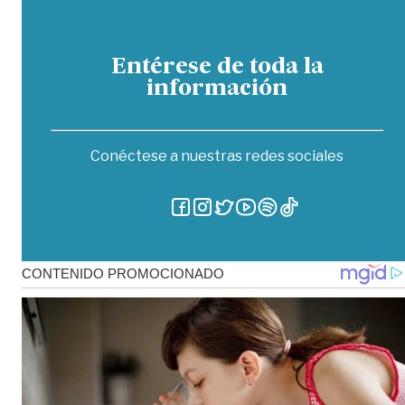
Entérese de toda la
información
Conéctese a nuestras redes sociales