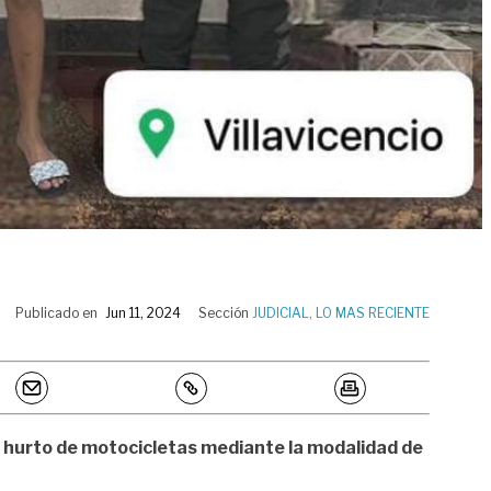
Publicado en
Jun 11, 2024
Sección
JUDICIAL
,
LO MAS RECIENTE
 hurto de motocicletas mediante la modalidad de