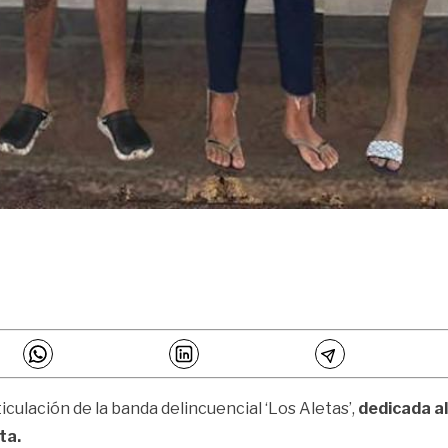
iculación de la banda delincuencial ‘Los Aletas’,
dedicada al
ta.