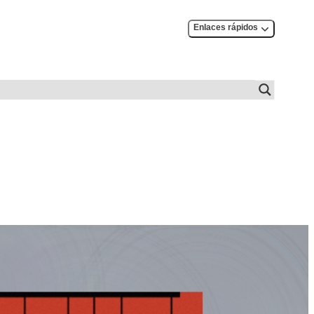
Enlaces rápidos