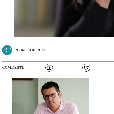
RP
REDACCIÓN PDM
COMPARTE