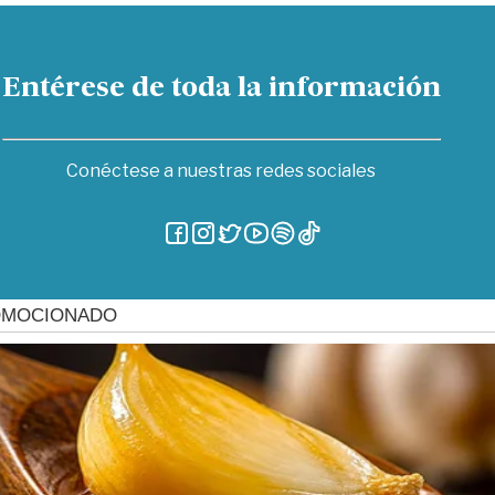
Entérese de toda la información
Conéctese a nuestras redes sociales