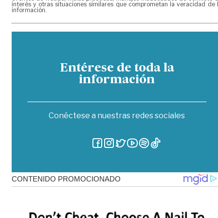
interés y otras situaciones similares que comprometan la veracidad de 
información.
Entérese de toda la
información
Conéctese a nuestras redes sociales