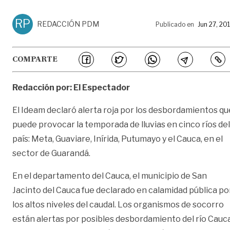
RP
REDACCIÓN PDM
Publicado en
Jun 27, 20
COMPARTE
Redacción por: El Espectador
El Ideam declaró alerta roja por los desbordamientos qu
puede provocar la temporada de lluvias en cinco ríos del
país: Meta, Guaviare, Inírida, Putumayo y el Cauca, en el
sector de Guarandá.
En el departamento del Cauca, el municipio de San
Jacinto del Cauca fue declarado en calamidad pública po
los altos niveles del caudal. Los organismos de socorro
están alertas por posibles desbordamiento del río Cauc