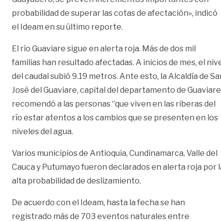
probabilidad de superar las cotas de afectación», indicó
el Ideam en su último reporte.
El río Guaviare sigue en alerta roja. Más de dos mil
familias han resultado afectadas. A inicios de mes, el niv
del caudal subió 9.19 metros. Ante esto, la Alcaldía de Sa
José del Guaviare, capital del departamento de Guaviare
recomendó a las personas “que viven en las riberas del
río estar atentos a los cambios que se presenten en los
niveles del agua.
Varios municipios de Antioquia, Cundinamarca, Valle del
Cauca y Putumayo fueron declarados en alerta roja por l
alta probabilidad de deslizamiento.
De acuerdo con el Ideam, hasta la fecha se han
registrado más de 703 eventos naturales entre