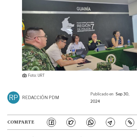
Foto: URT
Publicado en
Sep 30,
RP
REDACCIÓN PDM
2024
COMPARTE