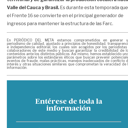
Valle del Cauca y Brasil.
Es durante esta temporada que
el Frente 16 se convierte en el principal generador de
ingresos para mantener la estructura de las Farc.
En PERIÓDICO DEL META estamos comprometidos en generar 
periodismo de calidad, ajustado a principios de honestidad, transparenc
e independencia editorial, los cuales son acogidos por los periodistas
colaboradores de este medio y buscan garantizar la credibilidad de l
contenidos ante los distintos públicos. Así mismo, hemos establecido un
parámetros sobre los estándares éticos que buscan prevenir potencial
eventos de fraude, malas prácticas, manejos inadecuados de conflicto 
interés y otras situaciones similares que comprometan la veracidad de 
información.
Entérese de toda la
información