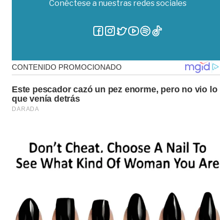
Conéctese a nuestras redes sociales