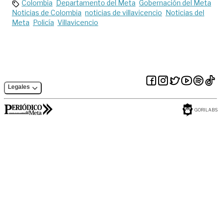
Colombia
Departamento del Meta
Gobernación del Meta
Noticias de Colombia
noticias de villavicencio
Noticias del
Meta
Policía
Villavicencio
Legales
GORILABS