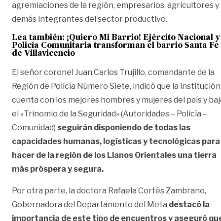
agremiaciones de la región, empresarios, agricultores y
demás integrantes del sector productivo.
Lea también:
¡Quiero Mi Barrio! Ejército Nacional y
Policía Comunitaria transforman el barrio Santa Fe
de Villavicencio
El señor coronel Juan Carlos Trujillo, comandante de la
Región de Policía Número Siete, indicó que la institución
cuenta con los mejores hombres y mujeres del país y ba
el «Trinomio de la Seguridad» (Autoridades – Policía –
Comunidad)
seguirán disponiendo de todas las
capacidades humanas, logísticas y tecnológicas para
hacer de la región de los Llanos Orientales una tierra
más próspera y segura.
Por otra parte, la doctora Rafaela Cortés Zambrano,
Gobernadora del Departamento del Meta
destacó la
importancia de este tipo de encuentros y aseguró qu