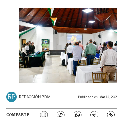
RP
REDACCIÓN PDM
Publicado en
Mar 14, 20
COMPARTE