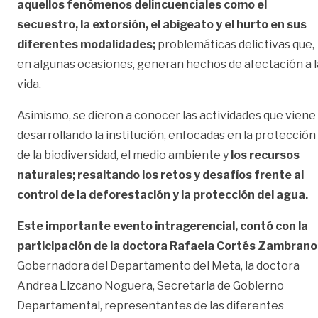
aquellos fenómenos delincuenciales como el
secuestro, la extorsión, el abigeato y el hurto en sus
diferentes modalidades;
problemáticas delictivas que,
en algunas ocasiones, generan hechos de afectación a l
vida.
Asimismo, se dieron a conocer las actividades que viene
desarrollando la institución, enfocadas en la protección
de la biodiversidad, el medio ambiente y
los recursos
naturales; resaltando los retos y desafíos frente al
control de la deforestación y la protección del agua.
Este importante evento intragerencial, contó con la
participación de la doctora Rafaela Cortés Zambrano
Gobernadora del Departamento del Meta, la doctora
Andrea Lizcano Noguera, Secretaria de Gobierno
Departamental, representantes de las diferentes