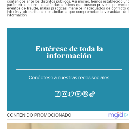
contenidos ante los distintos públicos. Así mismo, hemos establecido un
parámetros sobre los estándares éticos que buscan prevenir potencial
eventos de fraude, malas prácticas, manejos inadecuados de conflicto 
interés y otras situaciones similares que comprometan la veracidad de 
información.
Entérese de toda la
información
Conéctese a nuestras redes sociales