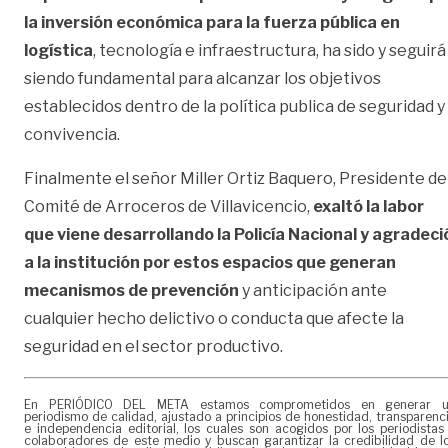
la inversión económica para la fuerza pública en
logística
, tecnología e infraestructura, ha sido y seguirá
siendo fundamental para alcanzar los objetivos
establecidos dentro de la política publica de seguridad y
convivencia.
Finalmente el señor Miller Ortiz Baquero, Presidente de
Comité de Arroceros de Villavicencio,
exaltó la labor
que viene desarrollando la Policía Nacional y agradeci
a la institución por estos espacios que generan
mecanismos de prevención
y anticipación ante
cualquier hecho delictivo o conducta que afecte la
seguridad en el sector productivo.
En PERIÓDICO DEL META estamos comprometidos en generar 
periodismo de calidad, ajustado a principios de honestidad, transparenc
e independencia editorial, los cuales son acogidos por los periodistas
colaboradores de este medio y buscan garantizar la credibilidad de l