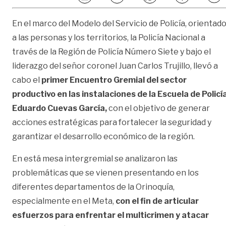
En el marco del Modelo del Servicio de Policía, orientad
a las personas y los territorios, la Policía Nacional a
través de la Región de Policía Número Siete y bajo el
liderazgo del señor coronel Juan Carlos Trujillo, llevó a
cabo el
primer Encuentro Gremial del sector
productivo en las instalaciones de la Escuela de Policí
Eduardo Cuevas García,
con el objetivo de generar
acciones estratégicas para fortalecer la seguridad y
garantizar el desarrollo económico de la región.
En está mesa intergremial se analizaron las
problemáticas que se vienen presentando en los
diferentes departamentos de la Orinoquía,
especialmente en el Meta,
con el fin de articular
esfuerzos para enfrentar el multicrimen y atacar