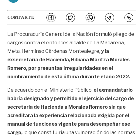
COMPARTE
La Procuraduría General de la Nación formuló pliego de
cargos contra el entonces alcalde de La Macarena,
Meta, Herminso Cárdenas Montealegre,
y la
exsecretaria de Hacienda, Bibiana Maritza Morales
Romero, por presuntas irregularidades en el
nombramiento de esta última durante el año 2022.
De acuerdo con el Ministerio Público,
el exmandatario
habría designado y permitido el ejercicio del cargo de
secretaria de Hacienda a Morales Romero sin que
acreditara la experiencia relacionada exigida por el
manual de funciones vigente para desempeñar ese
cargo,
lo que constituiría una vulneración de las normas