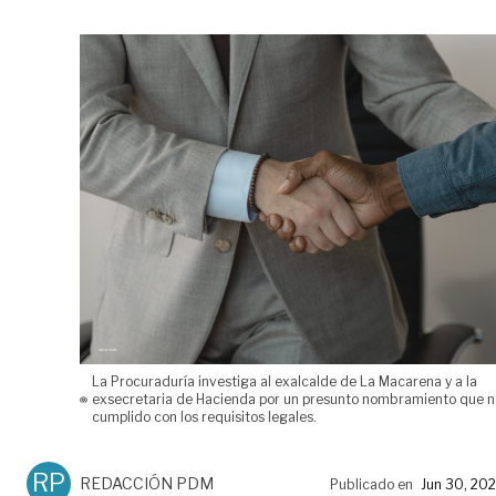
La Procuraduría investiga al exalcalde de La Macarena y a la
exsecretaria de Hacienda por un presunto nombramiento que n
cumplido con los requisitos legales.
RP
REDACCIÓN PDM
Publicado en
Jun 30, 20