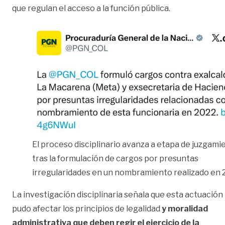
que regulan el acceso a la función pública.
El proceso disciplinario avanza a etapa de juzgami
tras la formulación de cargos por presuntas
irregularidades en un nombramiento realizado en 
La investigación disciplinaria señala que esta actuación
pudo afectar los principios de legalidad
y moralidad
administrativa que deben regir el ejercicio de la