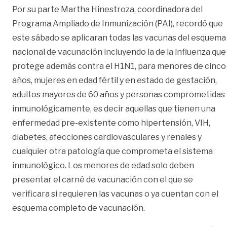
Por su parte Martha Hinestroza, coordinadora del
Programa Ampliado de Inmunización (PAI), recordó que
este sábado se aplicaran todas las vacunas del esquema
nacional de vacunación incluyendo la de la influenza que
protege además contra el H1N1, para menores de cinco
años, mujeres en edad fértil y en estado de gestación,
adultos mayores de 60 años y personas comprometidas
inmunológicamente, es decir aquellas que tienen una
enfermedad pre-existente como hipertensión, VIH,
diabetes, afecciones cardiovasculares y renales y
cualquier otra patología que comprometa el sistema
inmunológico. Los menores de edad solo deben
presentar el carné de vacunación con el que se
verificara si requieren las vacunas o ya cuentan con el
esquema completo de vacunación.