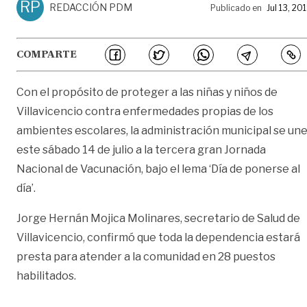
RP
REDACCIÓN PDM
Publicado en
Jul 13, 20
COMPARTE
Con el propósito de proteger a las niñas y niños de
Villavicencio contra enfermedades propias de los
ambientes escolares, la administración municipal se un
este sábado 14 de julio a la tercera gran Jornada
Nacional de Vacunación, bajo el lema ‘Día de ponerse al
día’.
Jorge Hernán Mojica Molinares, secretario de Salud de
Villavicencio, confirmó que toda la dependencia estará
presta para atender a la comunidad en 28 puestos
habilitados.