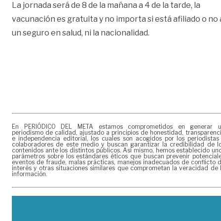
La jornada será de 8 de la mañana a 4 de la tarde, la
vacunación es gratuita y no importa si está afiliado o no 
un seguro en salud, ni la nacionalidad.
En PERIÓDICO DEL META estamos comprometidos en generar 
periodismo de calidad, ajustado a principios de honestidad, transparenc
e independencia editorial, los cuales son acogidos por los periodistas
colaboradores de este medio y buscan garantizar la credibilidad de l
contenidos ante los distintos públicos. Así mismo, hemos establecido un
parámetros sobre los estándares éticos que buscan prevenir potencial
eventos de fraude, malas prácticas, manejos inadecuados de conflicto 
interés y otras situaciones similares que comprometan la veracidad de 
información.