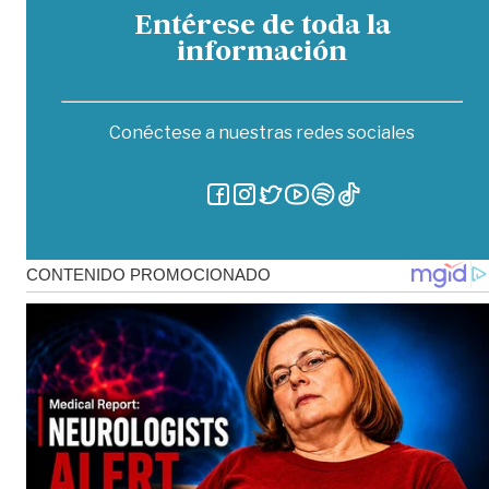
Entérese de toda la
información
Conéctese a nuestras redes sociales