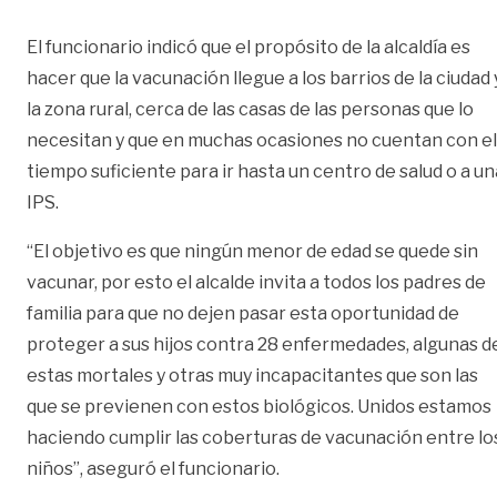
El funcionario indicó que el propósito de la alcaldía es
hacer que la vacunación llegue a los barrios de la ciudad 
la zona rural, cerca de las casas de las personas que lo
necesitan y que en muchas ocasiones no cuentan con el
tiempo suficiente para ir hasta un centro de salud o a un
IPS.
“El objetivo es que ningún menor de edad se quede sin
vacunar, por esto el alcalde invita a todos los padres de
familia para que no dejen pasar esta oportunidad de
proteger a sus hijos contra 28 enfermedades, algunas d
estas mortales y otras muy incapacitantes que son las
que se previenen con estos biológicos. Unidos estamos
haciendo cumplir las coberturas de vacunación entre lo
niños”, aseguró el funcionario.