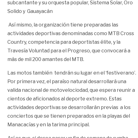
subcantante y su orquesta popular, Sistema Solar, Oro
Solido y Gauayacán
Así mismo, la organización tiene preparadas las
actividades deportivas denominadas como MTB Cross
Country, competencia para deportistas élite, y la
Travesía Voluntad para el Progreso, que convocará a
más de mil 200 amantes del MTB.
Las motos también tendrán su lugar en el
‘festiverano’.
Por primera vez, el paraíso natural desarrollará una
valida nacional de motovelociodad, que espera reunir a
cientos de aficionados al deporte extremo. Estas
actividades deportivas se desarrollarán previas a los
conciertos que se tienen preparados en la playas del
Manacacías y en la tarima principal.