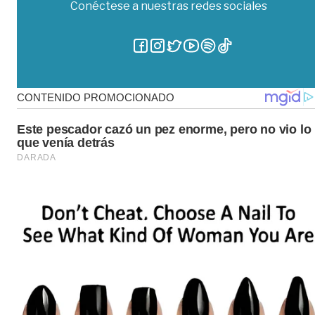
Conéctese a nuestras redes sociales