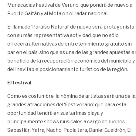
Manacacías Festival de Verano, que pondrá de nuevo a
Puerto Gaitán y al Meta en el radar nacional.
El llamado ‘Paraíso Natural’ de nuevo será protagonista
con su más representativa actividad, que no sólo
ofrecerá alternativas de entretenimiento gratuito sin
par en el país, sino que es una de las grandes apuestas e
beneficio de la recuperación económica del municipio y
del inevitable posicionamiento turístico de la región.
El festival
Como es costumbre, la nómina de artistas será una de la
grandes atracciones del ‘Festiverano’ que para esta
oportunidad tendrá en sus tarimas playa y
principalmente shows musicales a cargo de Juenes,
Sebastián Yatra, Nacho, Paola Jara, Daniel Gualdrón, El