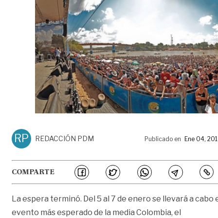
RP
REDACCIÓN PDM
Publicado en
Ene 04, 20
COMPARTE
La espera terminó. Del 5 al 7 de enero se llevará a cabo 
evento más esperado de la media Colombia, el