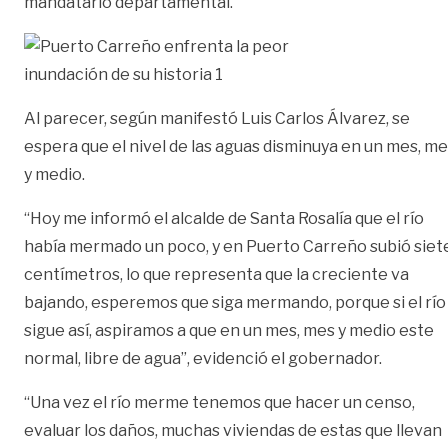
mandatario departamental.
Al parecer, según manifestó Luis Carlos Álvarez, se
espera que el nivel de las aguas disminuya en un mes, m
y medio.
“Hoy me informó el alcalde de Santa Rosalía que el río
había mermado un poco, y en Puerto Carreño subió siet
centímetros, lo que representa que la creciente va
bajando, esperemos que siga mermando, porque si el río
sigue así, aspiramos a que en un mes, mes y medio este
normal, libre de agua”, evidenció el gobernador.
“Una vez el río merme tenemos que hacer un censo,
evaluar los daños, muchas viviendas de estas que llevan