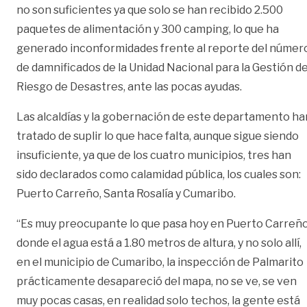
no son suficientes ya que solo se han recibido 2.500
paquetes de alimentación y 300 camping, lo que ha
generado inconformidades frente al reporte del númer
de damnificados de la Unidad Nacional para la Gestión de
Riesgo de Desastres, ante las pocas ayudas.
Las alcaldías y la gobernación de este departamento ha
tratado de suplir lo que hace falta, aunque sigue siendo
insuficiente, ya que de los cuatro municipios, tres han
sido declarados como calamidad pública, los cuales son:
Puerto Carreño, Santa Rosalía y Cumaribo.
“Es muy preocupante lo que pasa hoy en Puerto Carreñ
donde el agua está a 1.80 metros de altura, y no solo allí,
en el municipio de Cumaribo, la inspección de Palmarito
prácticamente desapareció del mapa, no se ve, se ven
muy pocas casas, en realidad solo techos, la gente está