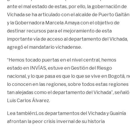
ante el mal estado de estas, por ello, la gobernación de
Vichada se ha articulado con el alcalde de Puerto Gaitán
y la Gobernadora Marcela Amaya con el objetivo de
destinar recursos para el mejoramiento de esta
importante vía de acceso al departamento del Vichada,
agregó el mandatario vichadense.
“Hemos tocado puertas en el nivel central, hemos
estado en INVÍAS, estuve en Gestión del Riesgo
nacional, y lo que pasa es que lo que se vive en Bogotá, n
lo conocen en las regiones, sobre todos estas regiones
tan alejadas como el departamento del Vichada”, señaló
Luis Carlos Álvarez.
Lea también:
Los departamentos del Vichada y Guainía
afrontan la peor crisis invernal de su historia