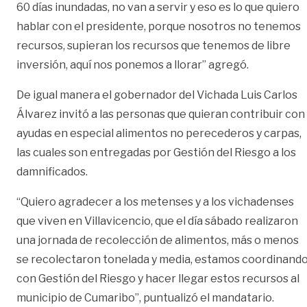
60 días inundadas, no van a servir y eso es lo que quiero
hablar con el presidente, porque nosotros no tenemos
recursos, supieran los recursos que tenemos de libre
inversión, aquí nos ponemos a llorar” agregó.
De igual manera el gobernador del Vichada Luis Carlos
Álvarez invitó a las personas que quieran contribuir con
ayudas en especial alimentos no perecederos y carpas,
las cuales son entregadas por Gestión del Riesgo a los
damnificados.
“Quiero agradecer a los metenses y a los vichadenses
que viven en Villavicencio, que el día sábado realizaron
una jornada de recolección de alimentos, más o menos
se recolectaron tonelada y media, estamos coordinand
con Gestión del Riesgo y hacer llegar estos recursos al
municipio de Cumaribo”, puntualizó el mandatario.