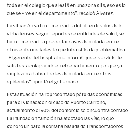
toda en el colegio que si está en una zona alta, eso es lo
que se vive en el departamento”, recalcó Álvarez.
La situación ya ha comenzado a influir en la salud de lo
vichadenses, según reportes de entidades de salud, se
han comenzado a presentar casos de malaria, entre
otras enfermedades, lo que intensifica la problemática.
“El gerente del hospital me informó que el servicio de
salud está colapsando en el departamento, porque ya
empiezan a haber brotes de malaria, entre otras
epidemias”, apuntó el gobernador.
Esta situación ha representado pérdidas económicas
para el Vichada: en el caso de Puerto Carreño,
actualmente el 90% del comercio se encuentra cerrado
La inundación también ha afectado las vías, lo que
generó un paro la semana pasada de transportadores