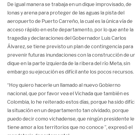
De igual manera se trabaja en un dique improvisado, de
lonas y arena para proteger de las aguas la pista del
aeropuerto de Puerto Carreño, la cual es la única vía de
acceso rápido en este departamento, por lo que ante la
tragedia y declaraciones del Gobernador Luis Carlos
Álvarez, se tiene previsto un plan de contingencia para
prevenir futuras inundaciones con la construcción de u
dique en la parte izquierda de la ribera del río Meta, sin
embargo su ejecución es difícil ante los pocos recursos.
“Hoy quiero hacerle un llamado al nuevo Gobierno
nacional, que por favor vea el Vichada que también es
Colombia, lo he reiterado estos días, porque ha sido difíci
la situación en un departamento tan olvidado, porque
puedo decir como vichadense, que ningún presidente le
tiene amor a los territorios que no conoce ”, expresó el