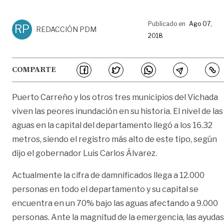
Publicado en
Ago 07,
RP
REDACCIÓN PDM
2018
COMPARTE
Puerto Carreño y los otros tres municipios del Vichada
viven las peores inundación en su historia. El nivel de las
aguas en la capital del departamento llegó a los 16.32
metros, siendo el registro más alto de este tipo, según
dijo el gobernador Luis Carlos Álvarez.
Actualmente la cifra de damnificados llega a 12.000
personas en todo el departamento y su capital se
encuentra en un 70% bajo las aguas afectando a 9.000
personas. Ante la magnitud de la emergencia, las ayudas