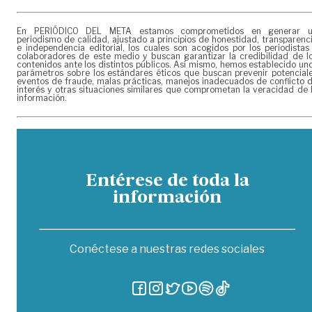
En PERIÓDICO DEL META estamos comprometidos en generar 
periodismo de calidad, ajustado a principios de honestidad, transparenc
e independencia editorial, los cuales son acogidos por los periodistas
colaboradores de este medio y buscan garantizar la credibilidad de l
contenidos ante los distintos públicos. Así mismo, hemos establecido un
parámetros sobre los estándares éticos que buscan prevenir potencial
eventos de fraude, malas prácticas, manejos inadecuados de conflicto 
interés y otras situaciones similares que comprometan la veracidad de 
información.
Entérese de toda la
información
Conéctese a nuestras redes sociales