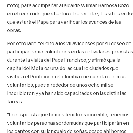
(foto), para acompañar al alcalde Wilmar Barbosa Rozo
en el recorrido que efectuó al recorrido y los sitios en lo
que estará el Papa para verificar los avances de las
obras.
Por otro lado, felicitó a los villavicenses por su deseo de
participar como voluntarios en las actividades previstas
durante la visita del Papa Francisco, y afirmó que la
capital del Meta es una de las cuatro ciudades que
visitará el Pontífice en Colombia que cuenta con más
voluntarios, pues alrededor de unos ocho mil se
inscribieron y ya han sido capacitados en las distintas
tareas.
“La respuesta que hemos tenido es increíble, tenemos
voluntarios personas sordomudas que participarán en
los cantos con su lenguaje de señas, desde ahí hemos