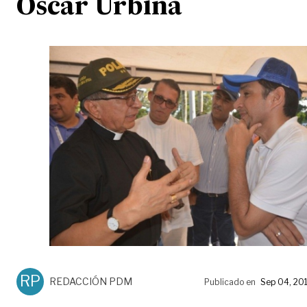
Óscar Urbina
RP
REDACCIÓN PDM
Publicado en
Sep 04, 20