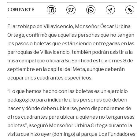
COMPARTE
El arzobispo de Villavicencio, Monseñor Óscar Urbina
Ortega, confirmó que aquellas personas que no tengan
los pases o boletas que están siendo entregadas en las
parroquias de Villavicencio, también podrán asistir a la
misa campal que oficiará Su Santidad este viernes 8 de
septiembre en la capital del Meta, aunque deberán
ocupar unos cuadrantes específicos.
“Lo que hemos hecho con las boletas es un ejercicio
pedagógico para indicarle a las personas qué deben
hacer y dónde deben ubicarse, pero dispondremos de
otros cuadrantes para ubicar a quienes no tengan esas
boletas”, aseguró Monseñor Urbina Ortega durante la
visita que hizo ayer (domingo) al parque Los Fundadores