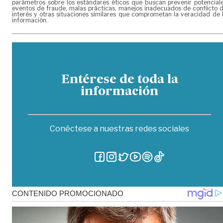
parámetros sobre los estándares éticos que buscan prevenir potencial
eventos de fraude, malas prácticas, manejos inadecuados de conflicto 
interés y otras situaciones similares que comprometan la veracidad de 
información.
Entérese de toda la
información
Conéctese a nuestras redes sociales