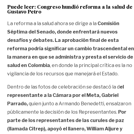
Puede leer: Congreso hundió reforma a la salud de
Gustavo Petro
La reforma a la salud ahora se dirige a la
Comisión
Séptima del Senado, donde enfrentará nuevos
desafíos y debates. La aprobación final de esta
reforma podría significar un cambio trascendental en
la manera en que se administra y presta el servicio de
salud en Colombia
, en donde la principal crítica es la no
vigilancia de los recursos que manejará el Estado.
Dentro de las fotos de celebración se destacó la d
el
representante a la Cámara por el Meta, Gabriel
Parrado,
quien junto a Armando Benedetti, ensalzaron
públicamente la decisión de los Representantes.
Por
parte de los representantes de las curules de paz
(llamada Citrep), apoyó el llanero, William Aljure y