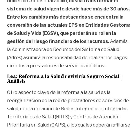
Guillermo Alfonso Jaramillo,
busca transformar el
sistema de salud vigente desde hace más de 30 años.
Entre los cambios más destacados se encuentra la
conversión de las actuales EPS en Entidades Gestora
de Salud y Vida (EGSV), que perderán su rol en la
gestión del riesgo financiero de los recursos.
Además,
la Administradora de Recursos del Sistema de Salud
(Adres) asumirá la responsabilidad de realizar los pagos
directos a prestadores de servicios médicos.
Lea: Reforma a la Salud reviviría Seguro Social |
Análisis
Otro aspecto clave de la reforma a la salud es la
reorganización de la red de prestadores de servicios de
salud, con la creación de Redes Integrales e Integradas
Territoriales de Salud (RIITS) y Centros de Atención
Prioritaria en Salud (CAPS), a los cuales deberán afiliars