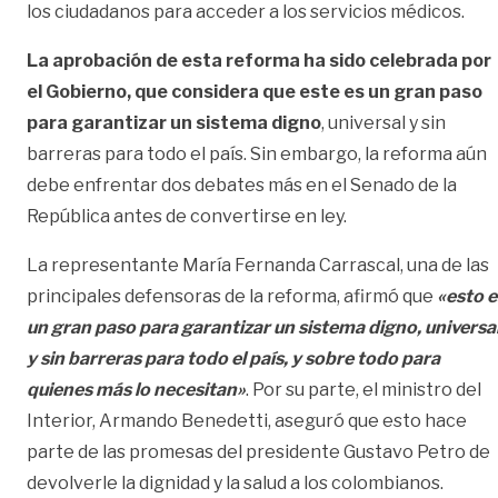
los ciudadanos para acceder a los servicios médicos.
La aprobación de esta reforma ha sido celebrada por
el Gobierno, que considera que este es un gran paso
para garantizar un sistema digno
, universal y sin
barreras para todo el país. Sin embargo, la reforma aún
debe enfrentar dos debates más en el Senado de la
República antes de convertirse en ley.
La representante María Fernanda Carrascal, una de las
principales defensoras de la reforma, afirmó que
«esto e
un gran paso para garantizar un sistema digno, universa
y sin barreras para todo el país, y sobre todo para
quienes más lo necesitan»
. Por su parte, el ministro del
Interior, Armando Benedetti, aseguró que esto hace
parte de las promesas del presidente Gustavo Petro de
devolverle la dignidad y la salud a los colombianos.