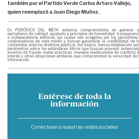
también por el Partido Verde Carlos Arturo Vallejo,
quien reemplazó a Juan Diego Muñoz.
En PERIÓDICO DEL META estamos comprometidos en generar 
periodismo de calidad, ajustado a principios de honestidad, transparenc
e independencia editorial, los cuales son acogidos por los periodistas
colaboradores de este medio y buscan garantizar la credibilidad de l
contenidos ante los distintos públicos. Así mismo, hemos establecido un
parámetros sobre los estándares éticos que buscan prevenir potencial
eventos de fraude, malas prácticas, manejos inadecuados de conflicto 
interés y otras situaciones similares que comprometan la veracidad de 
información.
Entérese de toda la
información
Conéctese a nuestras redes sociales