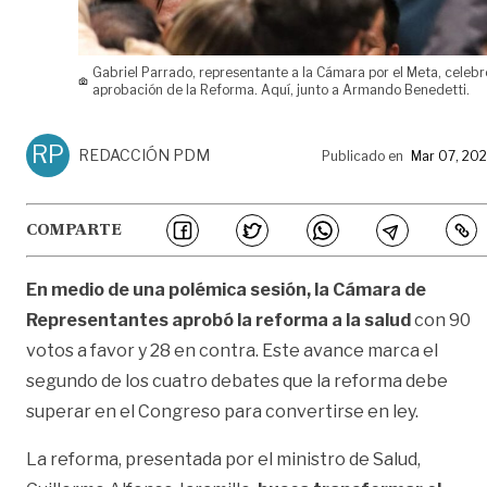
Gabriel Parrado, representante a la Cámara por el Meta, celebr
aprobación de la Reforma. Aquí, junto a Armando Benedetti.
RP
REDACCIÓN PDM
Publicado en
Mar 07, 20
COMPARTE
En medio de una polémica sesión, la Cámara de
Representantes aprobó la reforma a la salud
con 90
votos a favor y 28 en contra. Este avance marca el
segundo de los cuatro debates que la reforma debe
superar en el Congreso para convertirse en ley.
La reforma, presentada por el ministro de Salud,