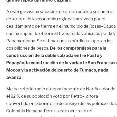
que se repita un nuevo Caguán.
A esta gravísima situación de orden público se suma el
deterioro de la economía regional agravada por el
deslizamiento de tierra en el municipio de Rosas–Cauca,
que ha impedido el normal tránsito de vehículos por la ví
Panamericana. Se estima que las pérdidas superan los
dos billones de pesos.
De los compromisos para la
construcción de la doble calzada entre Pasto y
Popayán, la construcción de la variante San Francisco
Mocoa y la activación del puerto de Tumaco, nada
avanza.
Me he referido solo al departamento de Nariño –donde
el 82 % de su población votó por Petro–, ahora
convertido en laboratorio de ensayo de las políticas de l
Colombia Humana. Pero si esto ocurre en el