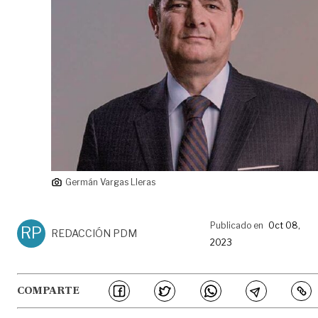
Germán Vargas Lleras
Publicado en
Oct 08,
RP
REDACCIÓN PDM
2023
COMPARTE