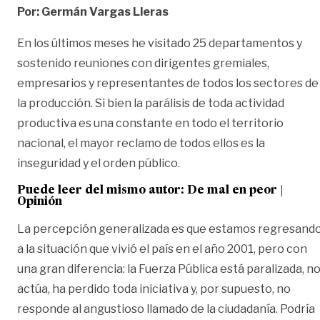
Por: Germán Vargas Lleras
En los últimos meses he visitado 25 departamentos y
sostenido reuniones con dirigentes gremiales,
empresarios y representantes de todos los sectores de
la producción. Si bien la parálisis de toda actividad
productiva es una constante en todo el territorio
nacional, el mayor reclamo de todos ellos es la
inseguridad y el orden público.
Puede leer del mismo autor:
De mal en peor |
Opinión
La percepción generalizada es que estamos regresand
a la situación que vivió el país en el año 2001, pero con
una gran diferencia: la Fuerza Pública está paralizada, n
actúa, ha perdido toda iniciativa y, por supuesto, no
responde al angustioso llamado de la ciudadanía. Podría