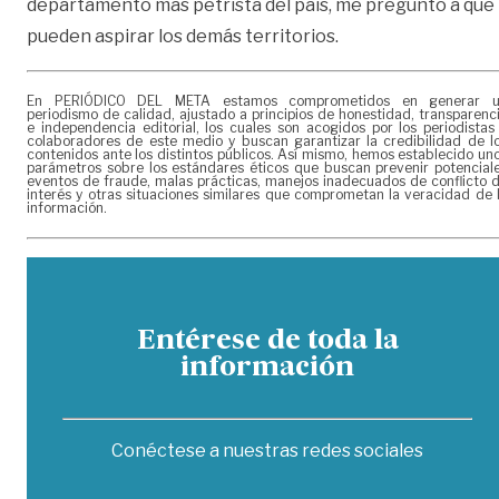
departamento más petrista del país, me pregunto a qué
pueden aspirar los demás territorios.
En PERIÓDICO DEL META estamos comprometidos en generar 
periodismo de calidad, ajustado a principios de honestidad, transparenc
e independencia editorial, los cuales son acogidos por los periodistas
colaboradores de este medio y buscan garantizar la credibilidad de l
contenidos ante los distintos públicos. Así mismo, hemos establecido un
parámetros sobre los estándares éticos que buscan prevenir potencial
eventos de fraude, malas prácticas, manejos inadecuados de conflicto 
interés y otras situaciones similares que comprometan la veracidad de 
información.
Entérese de toda la
información
Conéctese a nuestras redes sociales