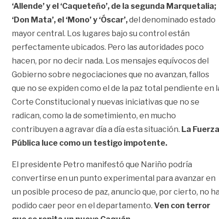
‘Allende’ y el ‘Caqueteño’, de la segunda Marquetalia;
‘Don Mata’, el ‘Mono’ y ‘Óscar’,
del denominado estado
mayor central. Los lugares bajo su control están
perfectamente ubicados. Pero las autoridades poco
hacen, por no decir nada. Los mensajes equívocos del
Gobierno sobre negociaciones que no avanzan, fallos
que no se expiden como el de la paz total pendiente en l
Corte Constitucional y nuevas iniciativas que no se
radican, como la de sometimiento, en mucho
contribuyen a agravar día a día esta situación.
La Fuerz
Pública luce como un testigo impotente.
El presidente Petro manifestó que Nariño podría
convertirse en un punto experimental para avanzar en
un posible proceso de paz, anuncio que, por cierto, no h
podido caer peor en el departamento.
Ven con terror