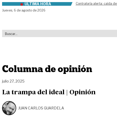
ÚLTIMA HORA
Contraloría alerta: caída de
Skip to content
Jueves,
6 de agosto de 2026
Columna de opinión
julio 27, 2025
La trampa del ideal | Opinión
JUAN CARLOS GUARDELA