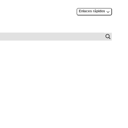
Enlaces rápidos