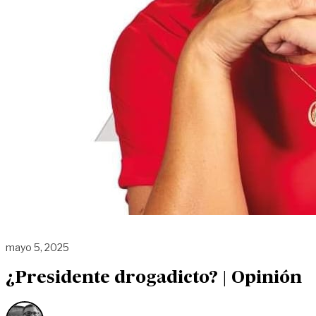
mayo 5, 2025
¿Presidente drogadicto? | Opinión