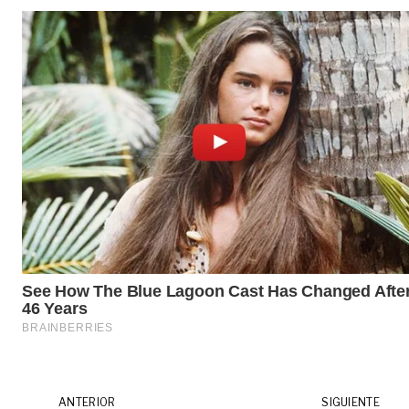
ANTERIOR
SIGUIENTE