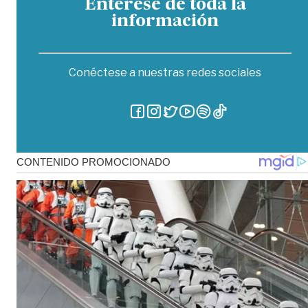
Entérese de toda la
información
Conéctese a nuestras redes sociales