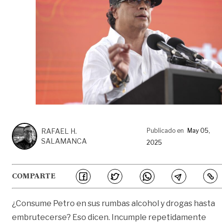
RAFAEL H.
Publicado en
May 05,
SALAMANCA
2025
COMPARTE
¿Consume Petro en sus rumbas alcohol y drogas hasta
embrutecerse? Eso dicen. Incumple repetidamente