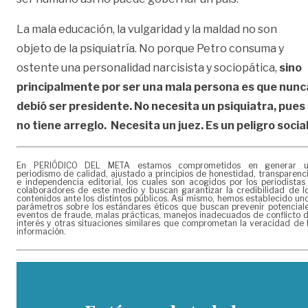
La mala educación, la vulgaridad y la maldad no son
objeto de la psiquiatría. No porque Petro consuma y
ostente una personalidad narcisista y sociopática,
sino
principalmente por ser una mala persona es que nunc
debió ser presidente. No necesita un psiquiatra, pues
no tiene arreglo. Necesita un juez. Es un peligro socia
En PERIÓDICO DEL META estamos comprometidos en generar 
periodismo de calidad, ajustado a principios de honestidad, transparenc
e independencia editorial, los cuales son acogidos por los periodistas
colaboradores de este medio y buscan garantizar la credibilidad de l
contenidos ante los distintos públicos. Así mismo, hemos establecido un
parámetros sobre los estándares éticos que buscan prevenir potencial
eventos de fraude, malas prácticas, manejos inadecuados de conflicto 
interés y otras situaciones similares que comprometan la veracidad de 
información.