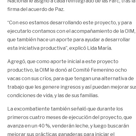
Nacional le asignó a cada reintegrado de las Farc, tras la
firma del acuerdo de Paz.
“Con eso estamos desarrollando este proyecto, y para
ejecutarlo contamos con el acompañamiento de la OIM,
que también hace un aporte para ayudar a desarrollar
esta iniciativa productiva”, explicó Lida María.
Agregó, que como aporte inicial a este proyecto
productivo, la OIM le donó al Comité Femenino ocho
vacas con sus críos, para que tengan una alternativa de
trabajo que les genere ingresos y así puedan mejorar su
condiciones de vida, y las de sus familias.
La excombatiente también señaló que durante los
primeros cuatro meses de ejecución del proyecto, que
avanza en un 40 %, venderán leche, y luego buscarán
mejorar sus prácticas ganaderas para iniciar el