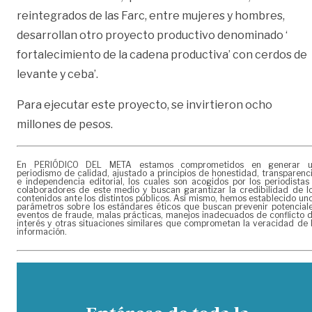
reintegrados de las Farc, entre mujeres y hombres,
desarrollan otro proyecto productivo denominado ‘
fortalecimiento de la cadena productiva’ con cerdos de
levante y ceba’.
Para ejecutar este proyecto, se invirtieron ocho
millones de pesos.
En PERIÓDICO DEL META estamos comprometidos en generar 
periodismo de calidad, ajustado a principios de honestidad, transparenc
e independencia editorial, los cuales son acogidos por los periodistas
colaboradores de este medio y buscan garantizar la credibilidad de l
contenidos ante los distintos públicos. Así mismo, hemos establecido un
parámetros sobre los estándares éticos que buscan prevenir potencial
eventos de fraude, malas prácticas, manejos inadecuados de conflicto 
interés y otras situaciones similares que comprometan la veracidad de 
información.