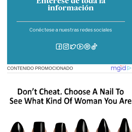
Entérese de toda la
información
Conéctese a nuestras redes sociales