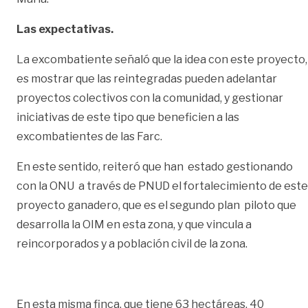
Las expectativas.
La excombatiente señaló que la idea con este proyecto,
es mostrar que las reintegradas pueden adelantar
proyectos colectivos con la comunidad, y gestionar
iniciativas de este tipo que beneficien a las
excombatientes de las Farc.
En este sentido, reiteró que han estado gestionando
con la ONU a través de PNUD el fortalecimiento de este
proyecto ganadero, que es el segundo plan piloto que
desarrolla la OIM en esta zona, y que vincula a
reincorporados y a población civil de la zona.
En esta misma finca, que tiene 63 hectáreas, 40