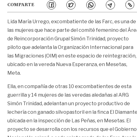
COMPARTE
Lida María Urrego, excombatiente de las Farc, es una de
las mujeres que hace parte del comité femenino del Áre
de Reincorporación Grupal Simón Trinidad, proyecto
piloto que adelanta la Organización Internacional para
las Migraciones (OIM) en este espacio de reintegración,
ubicado en la vereda Nueva Esperanza, en Mesetas,
Meta.
Ella, en compañía de otras 10 excombatientes de esta
guerrilla y 14 mujeres de las veredas aledañas al ARG
Simón Trinidad, adelantan un proyecto productivo de
lechería con ganado silvopastoril en la finca El Diamante
ubicada en la inspección de Las Peñas, en Mesetas. El
proyecto se desarrolla con los recursos que el Gobierno