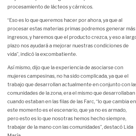
procesamiento de lácteos y cárnicos.
“Eso es lo que queremos hacer por ahora, ya que al
procesar estas materias primas podremos generar más
ingresos, y haremos que el producto crezca, y eso a larg
plazo nos ayudará a mejorar nuestras condiciones de
vida”, indicó la excombatiente.
Así mismo, dijo que la experiencia de asociarse con
mujeres campesinas, no ha sido complicada, ya que el
trabajo que desarrollan actualmente en conjunto con la
comunidades de la zona, era el mismo que desarrollaban
cuando estaban en las filas de las Farc, “lo que cambia en
este momento es el escenario, que ya no es armado,
pero esto es lo que nosotras hemos hecho siempre,
trabajar de la mano con las comunidades”, destacó Lida
María.