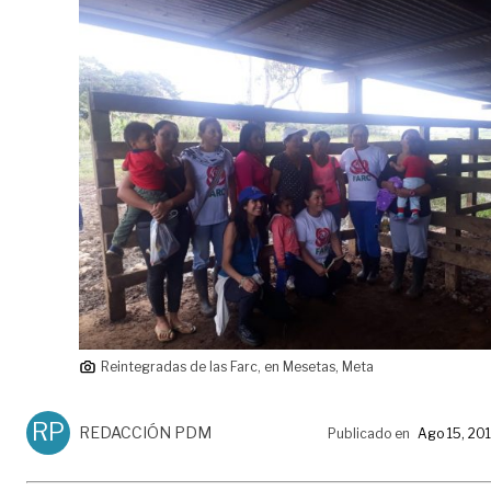
Reintegradas de las Farc, en Mesetas, Meta
RP
REDACCIÓN PDM
Publicado en
Ago 15, 20