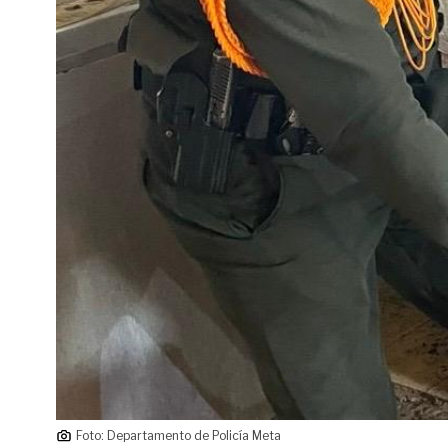
Foto: Departamento de Policía Meta