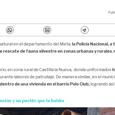
Publ
 natural en el departamento del Meta,
la Policía Nacional, 
 rescate de fauna silvestre en zonas urbanas y rurales
,
rio, en zona rural de Castilla la Nueva, donde uniformados
h
urante labores de patrullaje. De manera similar, en el munic
entro de una vivienda en el barrio Polo Club,
logrando así
ución y un pueblo que la habita