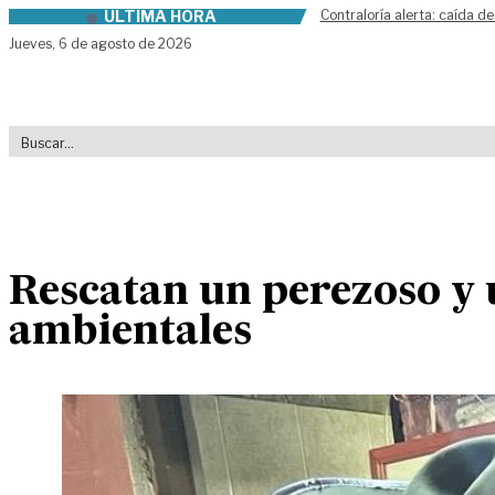
ÚLTIMA HORA
Contraloría alerta: caída de
Skip to content
Jueves,
6 de agosto de 2026
Rescatan un perezoso y 
ambientales