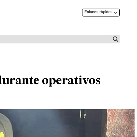
Enlaces rápidos
durante operativos