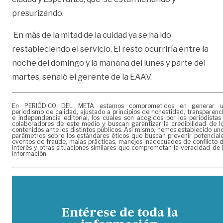
presurizando.
En más de la mitad de la cuidad ya se ha ido
restableciendo el servicio. El resto ocurriría entre la
noche del domingo y la mañana del lunes y parte del
martes, señaló el gerente de la EAAV.
En PERIÓDICO DEL META estamos comprometidos en generar 
periodismo de calidad, ajustado a principios de honestidad, transparenc
e independencia editorial, los cuales son acogidos por los periodistas
colaboradores de este medio y buscan garantizar la credibilidad de l
contenidos ante los distintos públicos. Así mismo, hemos establecido un
parámetros sobre los estándares éticos que buscan prevenir potencial
eventos de fraude, malas prácticas, manejos inadecuados de conflicto 
interés y otras situaciones similares que comprometan la veracidad de 
información.
Entérese de toda la