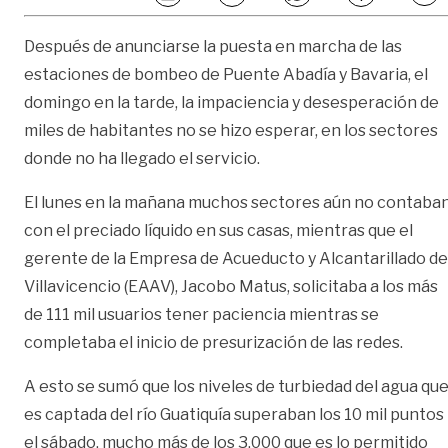
Después de anunciarse la puesta en marcha de las
estaciones de bombeo de Puente Abadía y Bavaria, el
domingo en la tarde, la impaciencia y desesperación de
miles de habitantes no se hizo esperar, en los sectores
donde no ha llegado el servicio.
El lunes en la mañana muchos sectores aún no contaba
con el preciado líquido en sus casas, mientras que el
gerente de la Empresa de Acueducto y Alcantarillado de
Villavicencio (EAAV), Jacobo Matus, solicitaba a los más
de 111 mil usuarios tener paciencia mientras se
completaba el inicio de presurización de las redes.
A esto se sumó que los niveles de turbiedad del agua qu
es captada del río Guatiquía superaban los 10 mil puntos
el sábado, mucho más de los 3.000 que es lo permitido