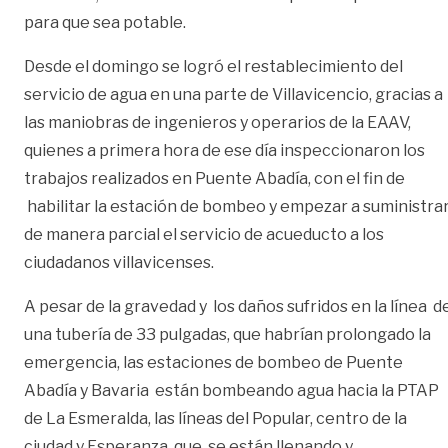
para que sea potable.
Desde el domingo se logró el restablecimiento del
servicio de agua en una parte de Villavicencio, gracias a
las maniobras de ingenieros y operarios de la EAAV,
quienes a primera hora de ese día inspeccionaron los
trabajos realizados en Puente Abadía, con el fin de
habilitar la estación de bombeo y empezar a suministra
de manera parcial el servicio de acueducto a los
ciudadanos villavicenses.
A pesar de la gravedad y los daños sufridos en la línea d
una tubería de 33 pulgadas, que habrían prolongado la
emergencia, las estaciones de bombeo de Puente
Abadía y Bavaria están bombeando agua hacia la PTAP
de La Esmeralda, las líneas del Popular, centro de la
ciudad y Esperanza, que se están llenando y