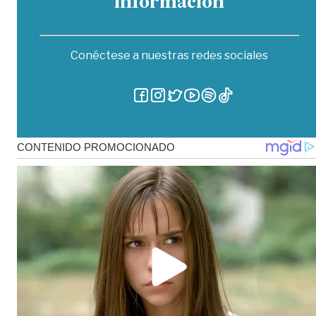
información
Conéctese a nuestras redes sociales