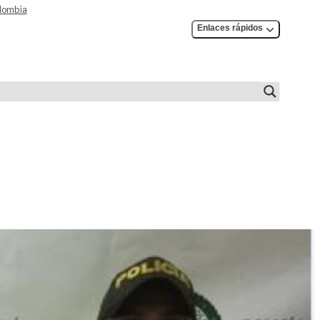
olombia
Enlaces rápidos