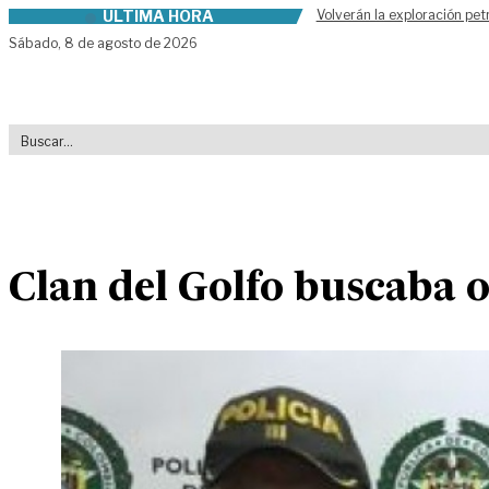
ÚLTIMA HORA
Volverán la exploración pet
Skip to content
Sábado,
8 de agosto de 2026
Clan del Golfo buscaba o