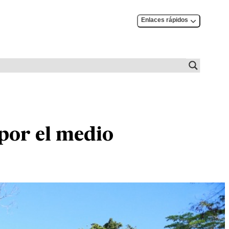
Enlaces rápidos
 por el medio