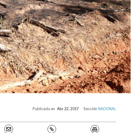
Publicado en
Abr 22, 2017
Sección
NACIONAL