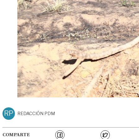
RP
REDACCIÓN PDM
COMPARTE