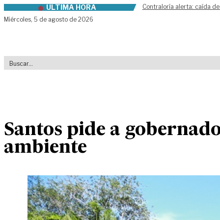
ÚLTIMA HORA
Contraloría alerta: caída de
Skip to content
Miércoles,
5 de agosto de 2026
Santos pide a gobernador
ambiente