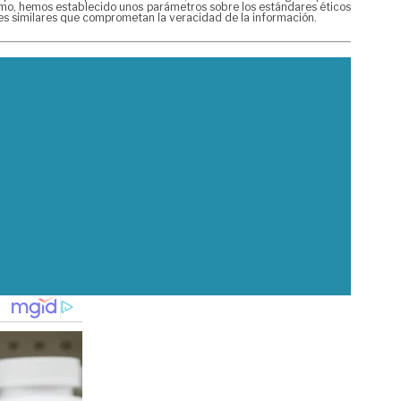
mismo, hemos establecido unos parámetros sobre los estándares éticos
nes similares que comprometan la veracidad de la información.