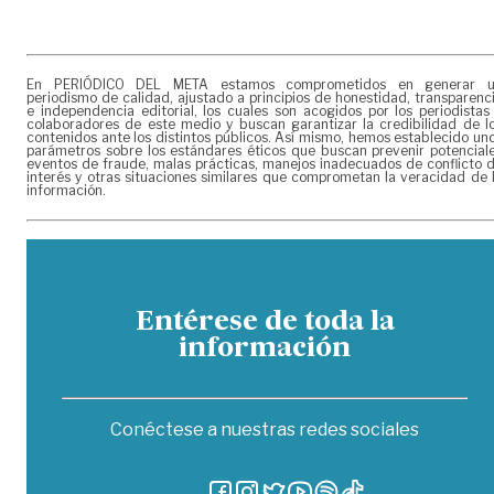
En PERIÓDICO DEL META estamos comprometidos en generar 
periodismo de calidad, ajustado a principios de honestidad, transparenc
e independencia editorial, los cuales son acogidos por los periodistas
colaboradores de este medio y buscan garantizar la credibilidad de l
contenidos ante los distintos públicos. Así mismo, hemos establecido un
parámetros sobre los estándares éticos que buscan prevenir potencial
eventos de fraude, malas prácticas, manejos inadecuados de conflicto 
interés y otras situaciones similares que comprometan la veracidad de 
información.
Entérese de toda la
información
Conéctese a nuestras redes sociales