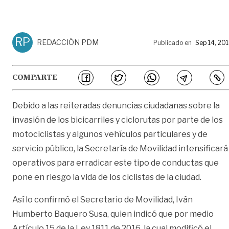
RP
REDACCIÓN PDM
Publicado en
Sep 14, 20
COMPARTE
Debido a las reiteradas denuncias ciudadanas sobre la
invasión de los bicicarriles y ciclorutas por parte de los
motociclistas y algunos vehículos particulares y de
servicio público, la Secretaría de Movilidad intensificará
operativos para erradicar este tipo de conductas que
pone en riesgo la vida de los ciclistas de la ciudad.
Así lo confirmó el Secretario de Movilidad, Iván
Humberto Baquero Susa, quien indicó que por medio
Artículo 15 de la Ley 1811 de 2016, la cual modificó el