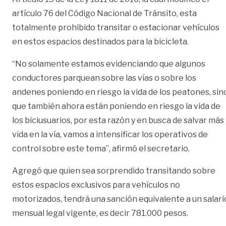
artículo 76 del Código Nacional de Tránsito, esta
totalmente prohibido transitar o estacionar vehículos
en estos espacios destinados para la bicicleta.
“No solamente estamos evidenciando que algunos
conductores parquean sobre las vías o sobre los
andenes poniendo en riesgo la vida de los peatones, sin
que también ahora están poniendo en riesgo la vida de
los biciusuarios, por esta razón y en busca de salvar más
vida en la vía, vamos a intensificar los operativos de
control sobre este tema”, afirmó el secretario.
Agregó que quien sea sorprendido transitando sobre
estos espacios exclusivos para vehículos no
motorizados, tendrá una sanción equivalente a un salari
mensual legal vigente, es decir 781.000 pesos.