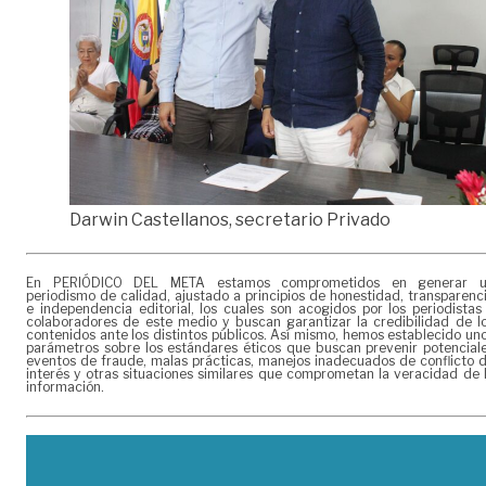
Darwin Castellanos, secretario Privado
En PERIÓDICO DEL META estamos comprometidos en generar 
periodismo de calidad, ajustado a principios de honestidad, transparenc
e independencia editorial, los cuales son acogidos por los periodistas
colaboradores de este medio y buscan garantizar la credibilidad de l
contenidos ante los distintos públicos. Así mismo, hemos establecido un
parámetros sobre los estándares éticos que buscan prevenir potencial
eventos de fraude, malas prácticas, manejos inadecuados de conflicto 
interés y otras situaciones similares que comprometan la veracidad de 
información.