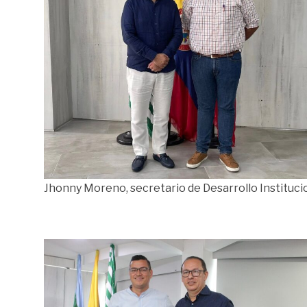
Jhonny Moreno, secretario de Desarrollo Instituci