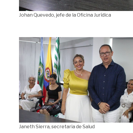
Johan Quevedo, jefe de la Oficina Jurídica
Janeth Sierra, secretaria de Salud