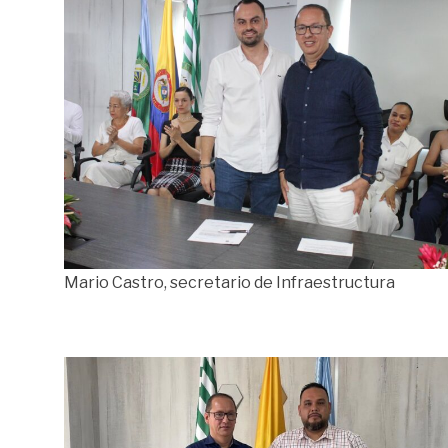
Mario Castro, secretario de Infraestructura