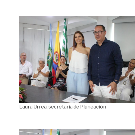
Laura Urrea, secretaria de Planeación