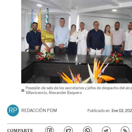
Posesión de seis de los secretarios y jefes de despacho del alc
Villavicencio, Alexander Baquero
RP
REDACCIÓN PDM
Publicado en
Ene 02, 20
COMPARTE