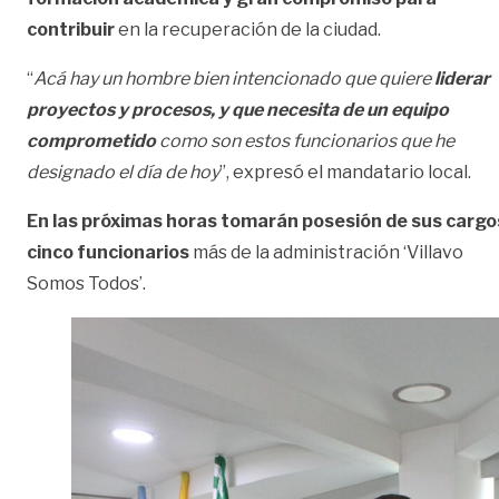
contribuir
en la recuperación de la ciudad.
“
Acá hay un hombre bien intencionado que quiere
liderar
proyectos y procesos, y que necesita de un equipo
comprometido
como son estos funcionarios que he
designado el día de hoy
”, expresó el mandatario local.
En las próximas horas tomarán posesión de sus cargo
cinco funcionarios
más de la administración ‘Villavo
Somos Todos’.