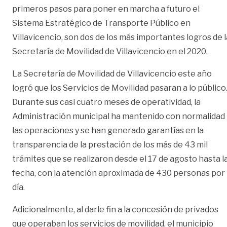
primeros pasos para poner en marcha a futuro el
Sistema Estratégico de Transporte Público en
Villavicencio, son dos de los más importantes logros de l
Secretaría de Movilidad de Villavicencio en el 2020.
La Secretaría de Movilidad de Villavicencio este año
logró que los Servicios de Movilidad pasaran a lo público
Durante sus casi cuatro meses de operatividad, la
Administración municipal ha mantenido con normalidad
las operaciones y se han generado garantías en la
transparencia de la prestación de los más de 43 mil
trámites que se realizaron desde el 17 de agosto hasta l
fecha, con la atención aproximada de 430 personas por
día.
Adicionalmente, al darle fin a la concesión de privados
que operaban los servicios de movilidad, el municipio