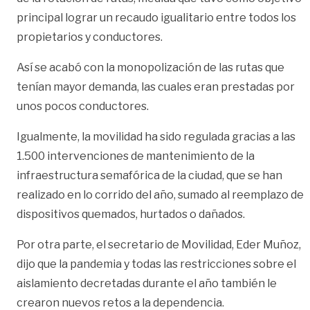
principal lograr un recaudo igualitario entre todos los
propietarios y conductores.
Así se acabó con la monopolización de las rutas que
tenían mayor demanda, las cuales eran prestadas por
unos pocos conductores.
Igualmente, la movilidad ha sido regulada gracias a las
1.500 intervenciones de mantenimiento de la
infraestructura semafórica de la ciudad, que se han
realizado en lo corrido del año, sumado al reemplazo de
dispositivos quemados, hurtados o dañados.
Por otra parte, el secretario de Movilidad, Eder Muñoz,
dijo que la pandemia y todas las restricciones sobre el
aislamiento decretadas durante el año también le
crearon nuevos retos a la dependencia.