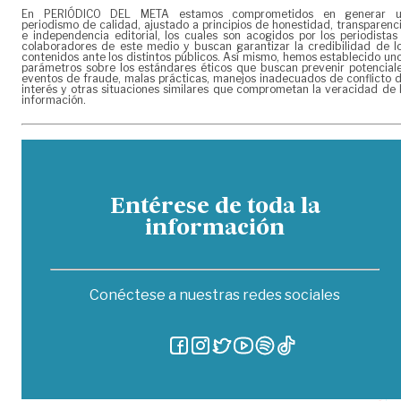
En PERIÓDICO DEL META estamos comprometidos en generar 
periodismo de calidad, ajustado a principios de honestidad, transparenc
e independencia editorial, los cuales son acogidos por los periodistas
colaboradores de este medio y buscan garantizar la credibilidad de l
contenidos ante los distintos públicos. Así mismo, hemos establecido un
parámetros sobre los estándares éticos que buscan prevenir potencial
eventos de fraude, malas prácticas, manejos inadecuados de conflicto 
interés y otras situaciones similares que comprometan la veracidad de 
información.
Entérese de toda la
información
Conéctese a nuestras redes sociales