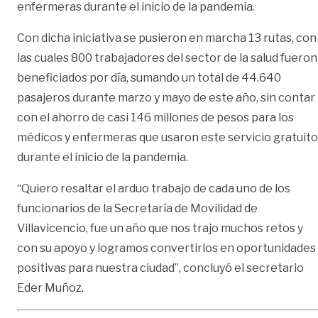
enfermeras durante el inicio de la pandemia.
Con dicha iniciativa se pusieron en marcha 13 rutas, con
las cuales 800 trabajadores del sector de la salud fueron
beneficiados por día, sumando un total de 44.640
pasajeros durante marzo y mayo de este año, sin contar
con el ahorro de casi 146 millones de pesos para los
médicos y enfermeras que usaron este servicio gratuito
durante el inicio de la pandemia.
“Quiero resaltar el arduo trabajo de cada uno de los
funcionarios de la Secretaría de Movilidad de
Villavicencio, fue un año que nos trajo muchos retos y
con su apoyo y logramos convertirlos en oportunidades
positivas para nuestra ciudad”, concluyó el secretario
Eder Muñoz.