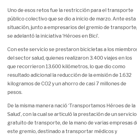
Uno de esos retos fue la restricción para el transporte
público colectivo que se dio a inicio de marzo. Ante esta
situación, junto a empresarios del gremio de transporte
se adelantó la iniciativa ‘Héroes en Bici’.
Con este servicio se prestaron bicicletas a los miembro
del sector salud, quienes realizaron 3.400 viajes en los
que recorrieron 13.600 kilómetros, lo que dio como
resultado adicional la reducción de la emisión de 1.632
kilogramos de CO2 y un ahorro de casi 7 millones de
pesos.
De la misma manera nació ‘Transportamos Héroes de la
Salud’, con la cual se articuló la prestación de un servicio
gratuito de transporte, de la mano de varias empresas 
este gremio, destinado a transportar médicos y