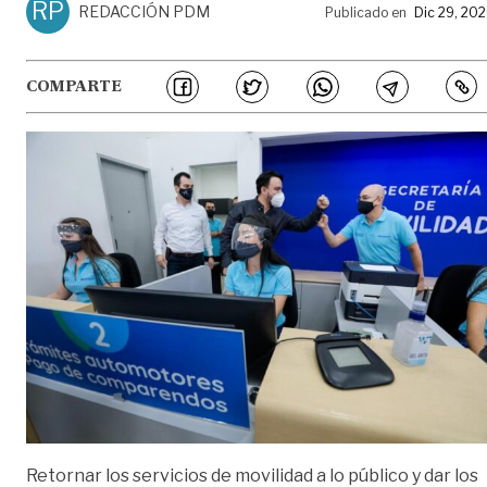
RP
REDACCIÓN PDM
Publicado en
Dic 29, 20
COMPARTE
Retornar los servicios de movilidad a lo público y dar los