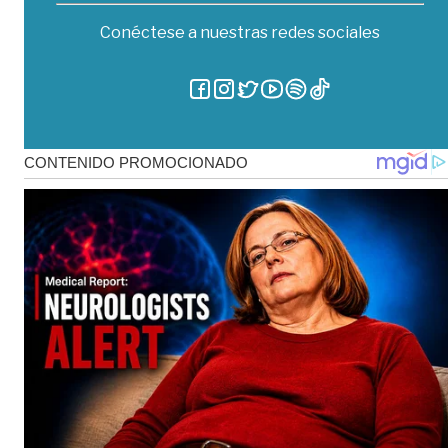
Conéctese a nuestras redes sociales