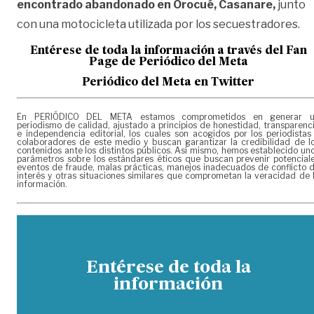
encontrado abandonado en Orocué, Casanare,
junto
con una motocicleta utilizada por los secuestradores.
Entérese de toda la información a través del Fan
Page de
Periódico del Meta
Periódico del Meta en Twitter
En PERIÓDICO DEL META estamos comprometidos en generar 
periodismo de calidad, ajustado a principios de honestidad, transparenc
e independencia editorial, los cuales son acogidos por los periodistas
colaboradores de este medio y buscan garantizar la credibilidad de l
contenidos ante los distintos públicos. Así mismo, hemos establecido un
parámetros sobre los estándares éticos que buscan prevenir potencial
eventos de fraude, malas prácticas, manejos inadecuados de conflicto 
interés y otras situaciones similares que comprometan la veracidad de 
información.
Entérese de toda la
información