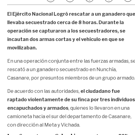
El Ejército Nacional Logró rescatar a un ganadero qu
llevaba secuestrado cerca de 8 horas. Durante la
operación se capturaron a los secuestradores, se
incautan dos armas cortas y el vehículo en que se
movilizaban.
En una operación conjunta entre las fuerzas armadas, s
rescató a un ganadero secuestrado en Nunchía,
Casanare, por presuntos miembros de un grupo armado
De acuerdo con las autoridades,
el ciudadano fue
raptado violentamente de su finca por tres individuos
encapuchados y armados
, quienes lo llevaron en una
camioneta hacia el sur del departamento de Casanare,
con dirección al Meta y Vichada.