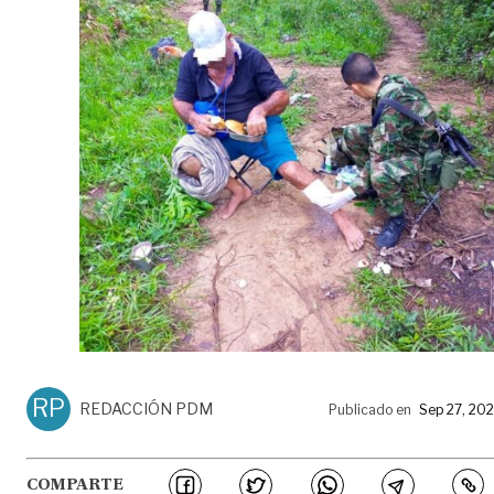
RP
REDACCIÓN PDM
Publicado en
Sep 27, 20
COMPARTE