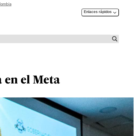
olombia
Enlaces rápidos
 en el Meta