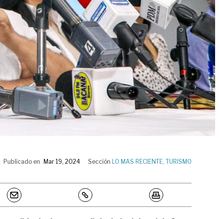
Publicado en
Mar 19, 2024
Sección
LO MAS RECIENTE
,
TURISMO