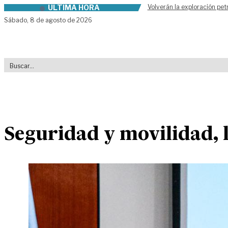
ÚLTIMA HORA
Volverán la exploración pet
Skip to content
Sábado,
8 de agosto de 2026
Seguridad y movilidad, 