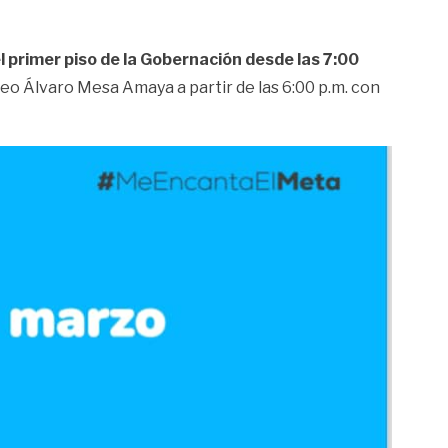
l primer piso de la Gobernación desde las 7:00
seo Álvaro Mesa Amaya a partir de las 6:00 p.m. con