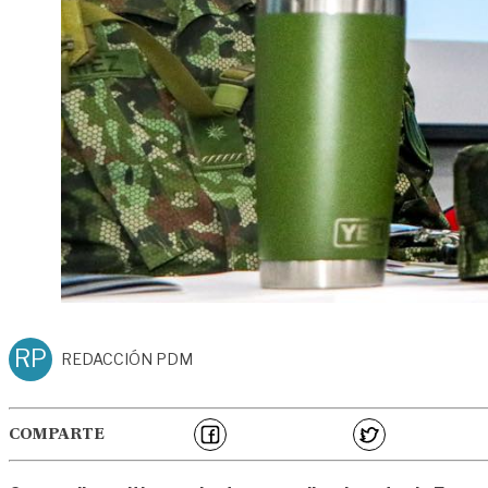
RP
REDACCIÓN PDM
COMPARTE