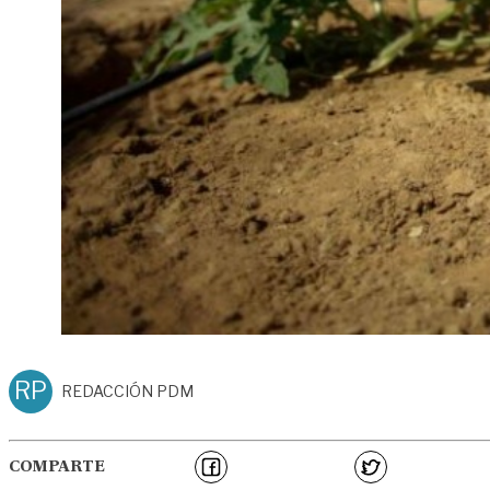
RP
REDACCIÓN PDM
COMPARTE