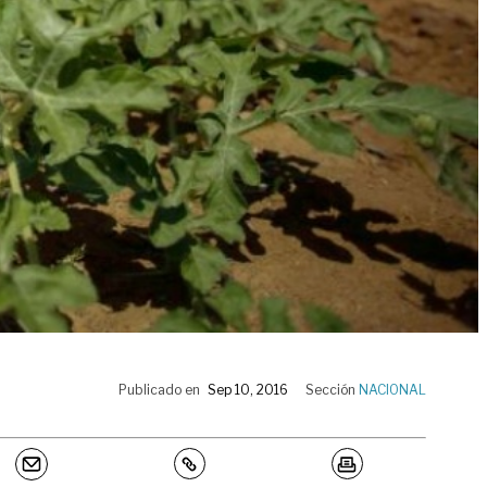
Publicado en
Sep 10, 2016
Sección
NACIONAL