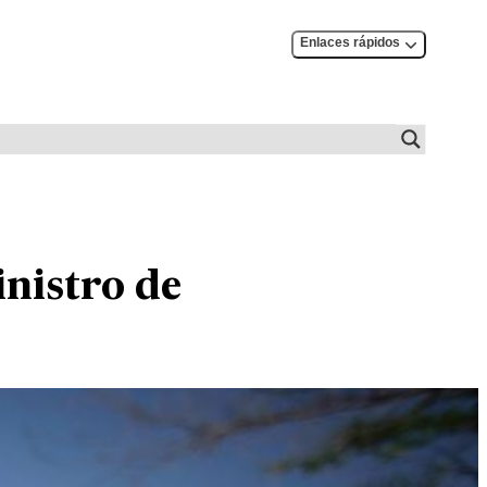
Enlaces rápidos
inistro de