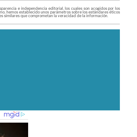
rencia e independencia editorial, los cuales son acogidos por los
mismo, hemos establecido unos parámetros sobre los estándares éticos
nes similares que comprometan la veracidad de la información.