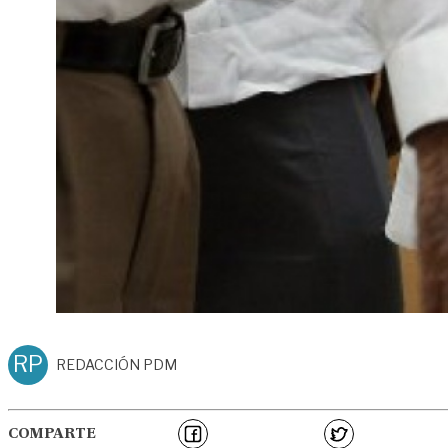
RP
REDACCIÓN PDM
COMPARTE