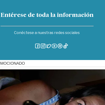
Entérese de toda la información
Conéctese a nuestras redes sociales