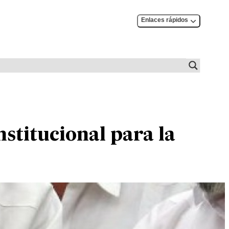
Enlaces rápidos
stitucional para la