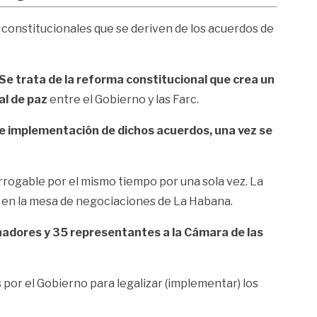
 constitucionales que se deriven de los acuerdos de
. Se trata de la reforma constitucional que crea un
al de paz
entre el Gobierno y las Farc.
e implementación de dichos acuerdos, una vez se
rrogable por el mismo tiempo por una sola vez. La
 en la mesa de negociaciones de La Habana.
enadores y 35 representantes a la Cámara de las
 por el Gobierno para legalizar (implementar) los