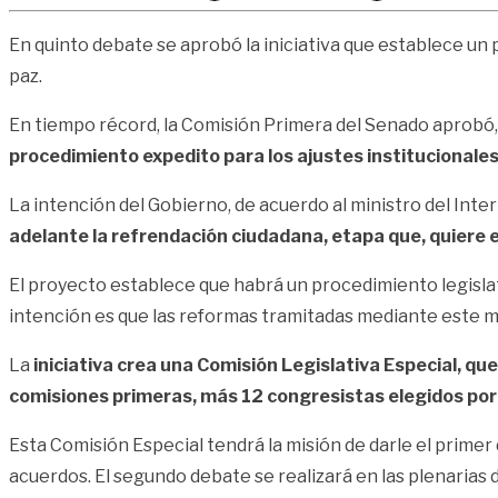
En quinto debate se aprobó la iniciativa que establece un
paz.
En tiempo récord, la Comisión Primera del Senado aprobó,
procedimiento expedito para los ajustes institucionales
La intención del Gobierno, de acuerdo al ministro del Inter
adelante la refrendación ciudadana, etapa que, quiere el
El proyecto establece que habrá un procedimiento legislat
intención es que las reformas tramitadas mediante este m
La
iniciativa crea una Comisión Legislativa Especial, q
comisiones primeras, más 12 congresistas elegidos por
Esta Comisión Especial tendrá la misión de darle el primer
acuerdos. El segundo debate se realizará en las plenarias 