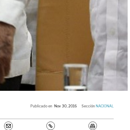
Publicado en
Nov 30, 2016
Sección
NACIONAL