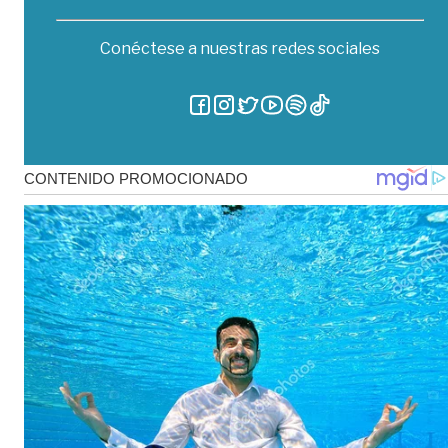
Conéctese a nuestras redes sociales