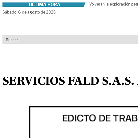
ÚLTIMA HORA
Volverán la exploración pet
Skip to content
Sábado,
8 de agosto de 2026
SERVICIOS FALD S.A.