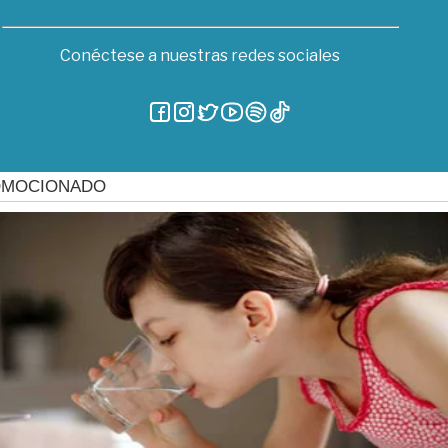
Conéctese a nuestras redes sociales