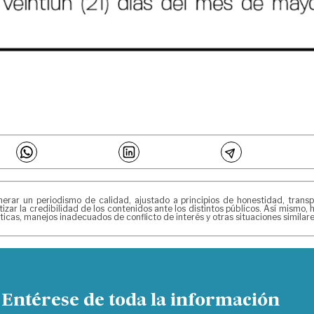
 un periodismo de calidad, ajustado a principios de honestidad, transpar
izar la credibilidad de los contenidos ante los distintos públicos. Así mismo
ticas, manejos inadecuados de conflicto de interés y otras situaciones simila
Entérese de toda la información