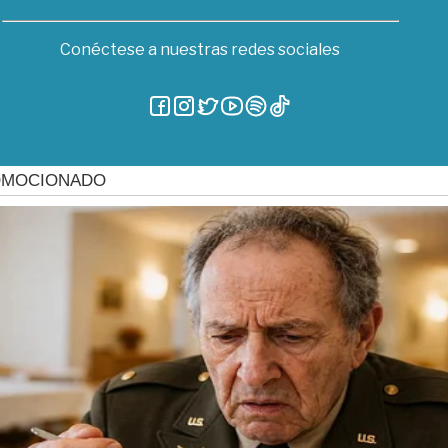
Conéctese a nuestras redes sociales