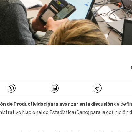
ón de Productividad para avanzar en la discusión
de defin
trativo Nacional de Estadística (Dane) para la definición d