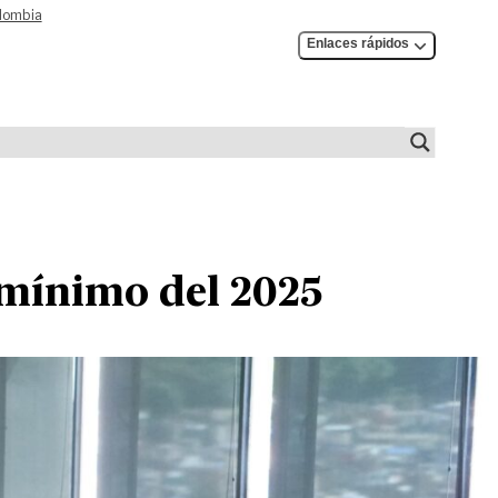
olombia
Enlaces rápidos
o mínimo del 2025