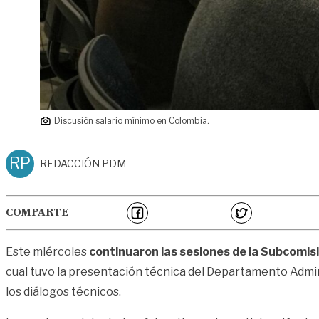
Discusión salario mínimo en Colombia.
RP
REDACCIÓN PDM
COMPARTE
Este miércoles
continuaron las sesiones de la Subcomisi
cual tuvo la presentación técnica del Departamento Adminis
los diálogos técnicos.