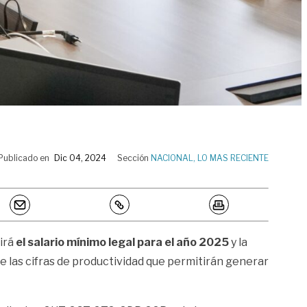
Publicado en
Dic 04, 2024
Sección
NACIONAL
,
LO MAS RECIENTE
irá
el salario mínimo legal para el año 2025
y la
e las cifras de productividad que permitirán generar