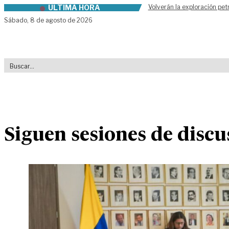
ÚLTIMA HORA
Volverán la exploración pet
Skip to content
Sábado,
8 de agosto de 2026
Siguen sesiones de discu