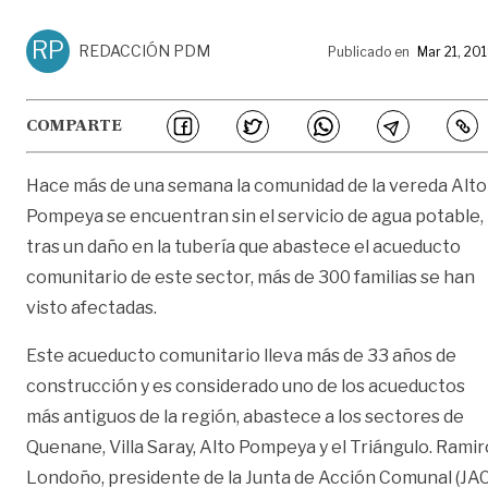
RP
REDACCIÓN PDM
Publicado en
Mar 21, 20
COMPARTE
Hace más de una semana la comunidad de la vereda Alto
Pompeya se encuentran sin el servicio de agua potable,
tras un daño en la tubería que abastece el acueducto
comunitario de este sector, más de 300 familias se han
visto afectadas.
Este acueducto comunitario lleva más de 33 años de
construcción y es considerado uno de los acueductos
más antiguos de la región, abastece a los sectores de
Quenane, Villa Saray, Alto Pompeya y el Triángulo. Ramir
Londoño, presidente de la Junta de Acción Comunal (JAC