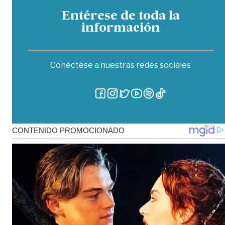
Entérese de toda la
información
Conéctese a nuestras redes sociales