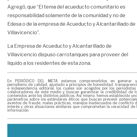
Agregó, que “El tema del acueducto comunitario es
responsabilidad solamente de la comunidad y no de
Edesa o de la empresa de Acueducto y Alcantarillado de
Villavicencio”.
La Empresa de Acueducto y Alcantarillado de
Villavicencio dispuso carrotanques para proveer del
liquido a los residentes de esta zona.
En PERIÓDICO DEL META estamos comprometidos en generar 
periodismo de calidad, ajustado a principios de honestidad, transparenc
e independencia editorial, los cuales son acogidos por los periodistas
colaboradores de este medio y buscan garantizar la credibilidad de l
contenidos ante los distintos públicos. Así mismo, hemos establecido un
parámetros sobre los estándares éticos que buscan prevenir potencial
eventos de fraude, malas prácticas, manejos inadecuados de conflicto 
interés y otras situaciones similares que comprometan la veracidad de 
información.