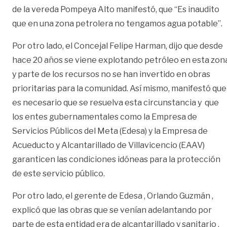
de la vereda Pompeya Alto manifestó, que “Es inaudito
que en una zona petrolera no tengamos agua potable”.
Por otro lado, el Concejal Felipe Harman, dijo que desde
hace 20 años se viene explotando petróleo en esta zon
y parte de los recursos no se han invertido en obras
prioritarias para la comunidad. Así mismo, manifestó que
es necesario que se resuelva esta circunstancia y que
los entes gubernamentales como la Empresa de
Servicios Públicos del Meta (Edesa) y la Empresa de
Acueducto y Alcantarillado de Villavicencio (EAAV)
garanticen las condiciones idóneas para la protección
de este servicio público.
Por otro lado, el gerente de Edesa , Orlando Guzmán ,
explicó que las obras que se venían adelantando por
parte de esta entidad era de alcantarillado y sanitario .