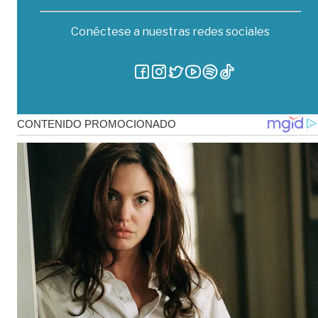
Conéctese a nuestras redes sociales