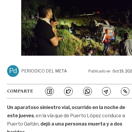
Pd
PERIODICO DEL META
Publicado en
Oct 19, 20
COMPARTE
Un aparatoso siniestro vial, ocurrido en la noche de
este jueves
, en la vía que de Puerto López conduce a
Puerto Gaitán,
dejó a una personas muerta y a dos