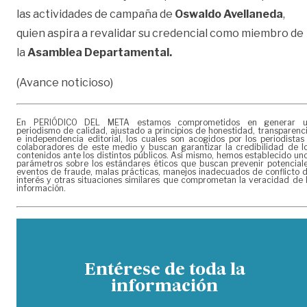
las actividades de campaña de
Oswaldo Avellaneda
,
quien aspira a revalidar su credencial como miembro de
la
Asamblea Departamental.
(Avance noticioso)
En PERIÓDICO DEL META estamos comprometidos en generar 
periodismo de calidad, ajustado a principios de honestidad, transparenc
e independencia editorial, los cuales son acogidos por los periodistas
colaboradores de este medio y buscan garantizar la credibilidad de l
contenidos ante los distintos públicos. Así mismo, hemos establecido un
parámetros sobre los estándares éticos que buscan prevenir potencial
eventos de fraude, malas prácticas, manejos inadecuados de conflicto 
interés y otras situaciones similares que comprometan la veracidad de 
información.
Entérese de toda la
información