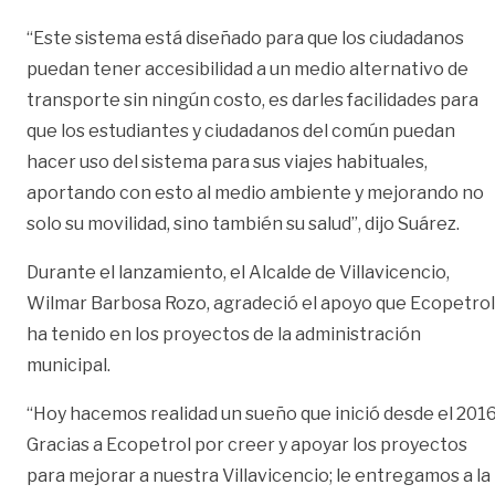
“Este sistema está diseñado para que los ciudadanos
puedan tener accesibilidad a un medio alternativo de
transporte sin ningún costo, es darles facilidades para
que los estudiantes y ciudadanos del común puedan
hacer uso del sistema para sus viajes habituales,
aportando con esto al medio ambiente y mejorando no
solo su movilidad, sino también su salud”, dijo Suárez.
Durante el lanzamiento, el Alcalde de Villavicencio,
Wilmar Barbosa Rozo, agradeció el apoyo que Ecopetrol
ha tenido en los proyectos de la administración
municipal.
“Hoy hacemos realidad un sueño que inició desde el 2016
Gracias a Ecopetrol por creer y apoyar los proyectos
para mejorar a nuestra Villavicencio; le entregamos a la