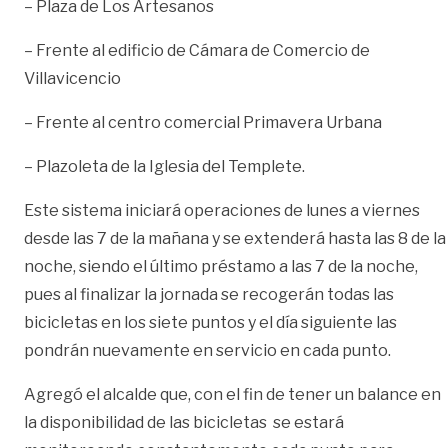
– Plaza de Los Artesanos
– Frente al edificio de Cámara de Comercio de
Villavicencio
– Frente al centro comercial Primavera Urbana
– Plazoleta de la Iglesia del Templete.
Este sistema iniciará operaciones de lunes a viernes
desde las 7 de la mañana y se extenderá hasta las 8 de la
noche, siendo el último préstamo a las 7 de la noche,
pues al finalizar la jornada se recogerán todas las
bicicletas en los siete puntos y el día siguiente las
pondrán nuevamente en servicio en cada punto.
Agregó el alcalde que, con el fin de tener un balance en
la disponibilidad de las bicicletas se estará