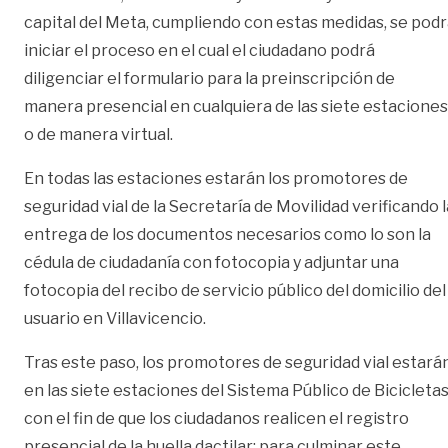
capital del Meta, cumpliendo con estas medidas, se pod
iniciar el proceso en el cual el ciudadano podrá
diligenciar el formulario para la preinscripción de
manera presencial en cualquiera de las siete estaciones
o de manera virtual.
En todas las estaciones estarán los promotores de
seguridad vial de la Secretaría de Movilidad verificando l
entrega de los documentos necesarios como lo son la
cédula de ciudadanía con fotocopia y adjuntar una
fotocopia del recibo de servicio público del domicilio del
usuario en Villavicencio.
Tras este paso, los promotores de seguridad vial estará
en las siete estaciones del Sistema Público de Bicicletas
con el fin de que los ciudadanos realicen el registro
presencial de la huella dactilar; para culminar este