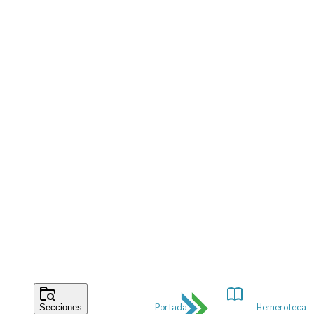
Portada
Hemeroteca
Secciones