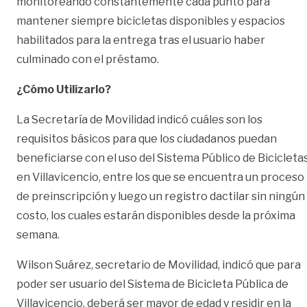
monitoreando constantemente cada punto para
mantener siempre bicicletas disponibles y espacios
habilitados para la entrega tras el usuario haber
culminado con el préstamo.
¿Cómo Utilizarlo?
La Secretaría de Movilidad indicó cuáles son los
requisitos básicos para que los ciudadanos puedan
beneficiarse con el uso del Sistema Público de Bicicleta
en Villavicencio, entre los que se encuentra un proceso
de preinscripción y luego un registro dactilar sin ningún
costo, los cuales estarán disponibles desde la próxima
semana.
Wilson Suárez, secretario de Movilidad, indicó que para
poder ser usuario del Sistema de Bicicleta Pública de
Villavicencio, deberá ser mayor de edad y residir en la