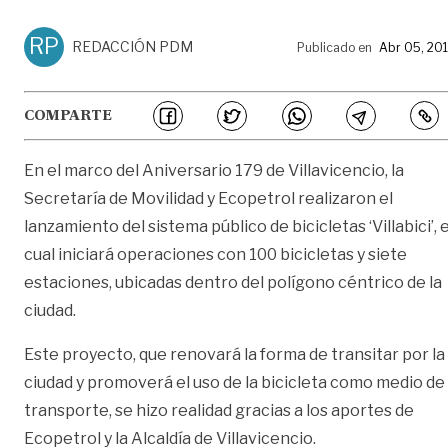
RP
REDACCIÓN PDM
Publicado en
Abr 05, 20
COMPARTE
En el marco del Aniversario 179 de Villavicencio, la
Secretaría de Movilidad y Ecopetrol realizaron el
lanzamiento del sistema público de bicicletas ‘Villabici’, e
cual iniciará operaciones con 100 bicicletas y siete
estaciones, ubicadas dentro del polígono céntrico de la
ciudad.
Este proyecto, que renovará la forma de transitar por la
ciudad y promoverá el uso de la bicicleta como medio de
transporte, se hizo realidad gracias a los aportes de
Ecopetrol y la Alcaldía de Villavicencio.