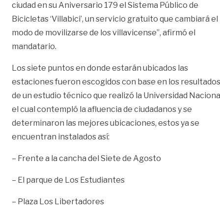
ciudad en su Aniversario 179 el Sistema Público de
Bicicletas ‘Villabici’, un servicio gratuito que cambiará el
modo de movilizarse de los villavicense”, afirmó el
mandatario.
Los siete puntos en donde estarán ubicados las
estaciones fueron escogidos con base en los resultado
de un estudio técnico que realizó la Universidad Naciona
el cual contempló la afluencia de ciudadanos y se
determinaron las mejores ubicaciones, estos ya se
encuentran instalados así:
– Frente a la cancha del Siete de Agosto
– El parque de Los Estudiantes
– Plaza Los Libertadores