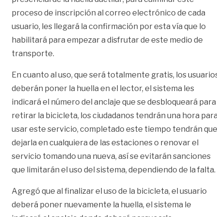
proceso de inscripción al correo electrónico de cada
usuario, les llegará la confirmación por esta vía que lo
habilitará para empezar a disfrutar de este medio de
transporte.
En cuanto al uso, que será totalmente gratis, los usuario
deberán poner la huella en el lector, el sistema les
indicará el número del anclaje que se desbloqueará para
retirar la bicicleta, los ciudadanos tendrán una hora par
usar este servicio, completado este tiempo tendrán qu
dejarla en cualquiera de las estaciones o renovar el
servicio tomando una nueva, así se evitarán sanciones
que limitarán el uso del sistema, dependiendo de la falta.
Agregó que al finalizar el uso de la bicicleta, el usuario
deberá poner nuevamente la huella, el sistema le